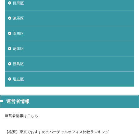
目黒区
練馬区
荒川区
葛飾区
豊島区
足立区
運営者情報
運営者情報はこちら
【格安】東京でおすすめのバーチャルオフィス比較ランキング