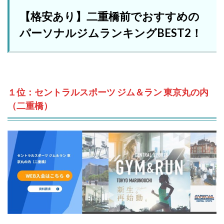
【格安あり】二重橋前でおすすめの
パーソナルジムランキングBEST2！
１位：セントラルスポーツ ジム＆ラン 東京丸の内
（二重橋）