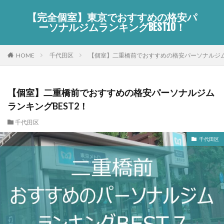
【完全個室】東京でおすすめの格安パ
ーソナルジムランキングBEST10！
HOME
千代田区
【個室】二重橋前でおすすめの格安パーソナルジムラ
【個室】二重橋前でおすすめの格安パーソナルジム
ランキングBEST2！
千代田区
千代田区