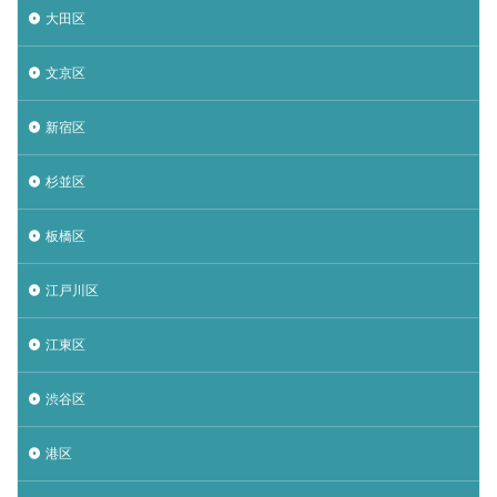
大田区
文京区
新宿区
杉並区
板橋区
江戸川区
江東区
渋谷区
港区