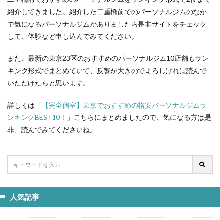
紹介してきました。紹介した二重橋前でのパーソナルジムのなか
で気になるパーソナルジムがありましたら是非サイトをチェック
して、体験など申し込んでみてください。
また、最新の東京23区のおすすめのパーソナルジム10店舗もラン
キング形式でまとめていて、反響が大きのでよろしければ読んで
いただけたらと思います。
詳しくは「
【完全個室】東京でおすすめの格安パーソナルジムラ
ンキングBEST10！
」こちらにまとめましたので、気になる方は是
非、読んでみてくださいね。
人気記事