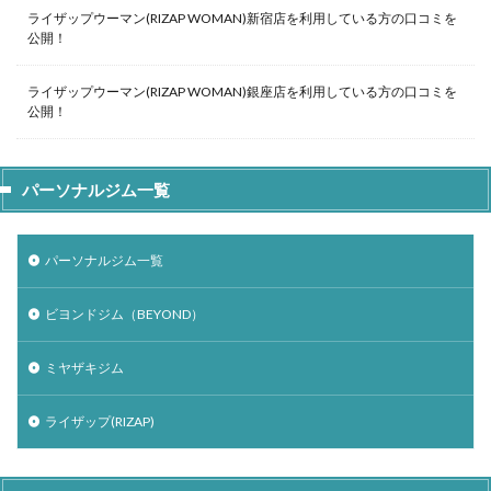
ライザップウーマン(RIZAP WOMAN)新宿店を利用している方の口コミを
公開！
ライザップウーマン(RIZAP WOMAN)銀座店を利用している方の口コミを
公開！
パーソナルジム一覧
パーソナルジム一覧
ビヨンドジム（BEYOND）
ミヤザキジム
ライザップ(RIZAP)