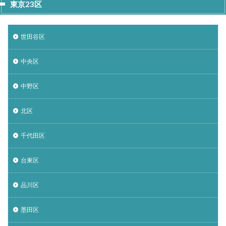
東京23区
世田谷区
中央区
中野区
北区
千代田区
台東区
品川区
墨田区