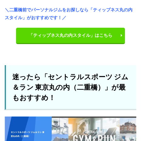
＼二重橋前でパーソナルジムをお探しなら「ティップネス丸の内
スタイル」がおすすめです！／
「ティップネス丸の内スタイル」はこちら
迷ったら「セントラルスポーツ ジム
＆ラン 東京丸の内（二重橋）」が最
もおすすめ！