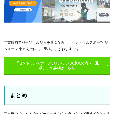
二重橋前でパーソナルジムを選ぶなら、「セントラルスポーツ ジ
ム＆ラン 東京丸の内（二重橋）」がおすすです！
「セントラルスポーツ ジム＆ラン 東京丸の内（二重
橋）」の詳細はこちら
まとめ
二重橋前でおすすめのパーソナルジムをランキング形式で2位まで