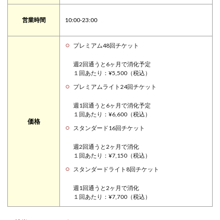
営業時間
10:00-23:00
プレミアム48回チケット
週2回通うと6ヶ月で消化予定
１回あたり：¥5,500（税込）
プレミアムライト24回チケット
週1回通うと6ヶ月で消化予定
１回あたり：¥6,600（税込）
価格
スタンダード16回チケット
週2回通うと2ヶ月で消化
１回あたり：¥7,150（税込）
スタンダードライト8回チケット
週1回通うと2ヶ月で消化
１回あたり：¥7,700（税込）