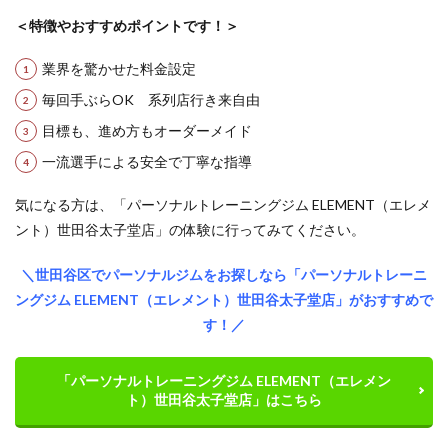
＜特徴やおすすめポイントです！＞
業界を驚かせた料金設定
毎回手ぶらOK
系列店行き来自由
目標も、進め方も
オーダーメイド
一流選手による安全で
丁寧な指導
気になる方は、「パーソナルトレーニングジム ELEMENT（エレメ
ント）世田谷太子堂店」の体験に行ってみてください。
＼世田谷区でパーソナルジムをお探しなら「パーソナルトレーニ
ングジム ELEMENT（エレメント）世田谷太子堂店」がおすすめで
す！／
「パーソナルトレーニングジム ELEMENT（エレメン
ト）世田谷太子堂店」はこちら