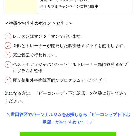
※トリプルキャンペーン実施期間中
＜特徴やおすすめポイントです！＞
レッスンはマンツーマンで行います。
医師とトレーナーが開発した脚痩せメソッドを使用します。
完全個室で行われます。
ベストボディジャパンパーソナルトレーナー部門優勝者がプ
ログラムを監修
慶友整形外科病院医師がプログラムアドバイザー
気になる方は、「ビーコンセプト下北沢店」の体験に行ってみて
ください。
＼世田谷区でパーソナルジムをお探しなら「ビーコンセプト下北
沢店」がおすすめです！／