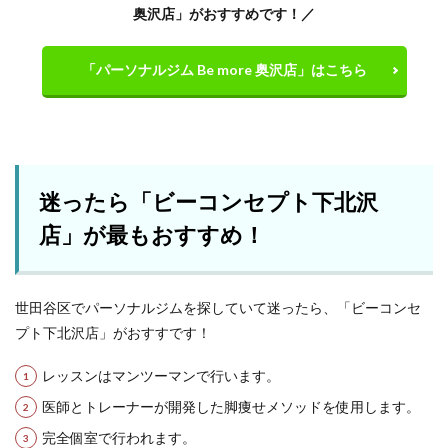
奥沢店」がおすすめです！／
「パーソナルジム Be more 奥沢店」はこちら
迷ったら「ビーコンセプト下北沢
店」が最もおすすめ！
世田谷区でパーソナルジムを探していて迷ったら、「ビーコンセ
プト下北沢店」がおすすです！
レッスンはマンツーマンで行います。
医師とトレーナーが開発した脚痩せメソッドを使用します。
完全個室で行われます。