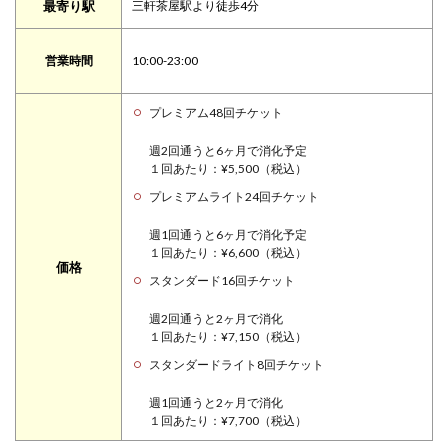
最寄り駅
三軒茶屋駅より徒歩4分
営業時間
10:00-23:00
プレミアム48回チケット
週2回通うと6ヶ月で消化予定
１回あたり：¥5,500（税込）
プレミアムライト24回チケット
週1回通うと6ヶ月で消化予定
１回あたり：¥6,600（税込）
価格
スタンダード16回チケット
週2回通うと2ヶ月で消化
１回あたり：¥7,150（税込）
スタンダードライト8回チケット
週1回通うと2ヶ月で消化
１回あたり：¥7,700（税込）