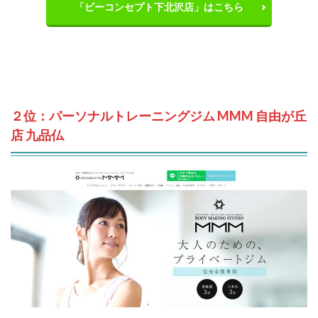
「ビーコンセプト下北沢店」はこちら
２位：パーソナルトレーニングジム MMM 自由が丘
店 九品仏