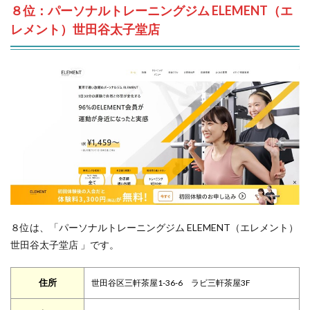
８位：パーソナルトレーニングジム ELEMENT（エ
レメント）世田谷太子堂店
８位は、「パーソナルトレーニングジム ELEMENT（エレメント）
世田谷太子堂店 」です。
住所
世田谷区三軒茶屋1-36-6 ラビ三軒茶屋3F