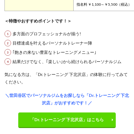
指名料 ￥1,100～￥5,500（税込）
＜特徴やおすすめポイントです！＞
多方面のプロフェッショナルが揃う!
目標達成を叶えるパーソナルトレーナー陣
｢飽きの来ない豊富なトレーニングメニュー｣
結果だけでなく、｢楽しい｣から続けられるパーソナルジム
気になる方は、「Dr.トレーニング 下北沢店」の体験に行ってみて
ください。
＼世田谷区でパーソナルジムをお探しなら「Dr.トレーニング 下北
沢店」がおすすめです！／
「Dr.トレーニング 下北沢店」はこちら