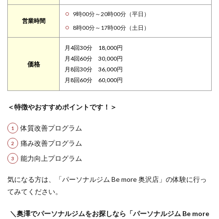
9時00分～20時00分（平日）
営業時間
8時00分～17時00分（土日）
月4回30分 18,000円
月4回60分 30,000円
価格
月8回30分 36,000円
月8回60分 60,000円
＜特徴やおすすめポイントです！＞
体質改善プログラム
痛み改善プログラム
能力向上プログラム
気になる方は、「パーソナルジム Be more 奥沢店」の体験に行っ
てみてください。
＼奥澤でパーソナルジムをお探しなら「パーソナルジム Be more