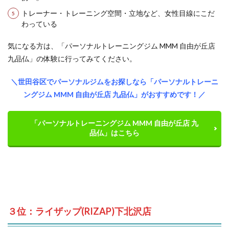
トレーナー・トレーニング空間・立地など、女性目線にこだ
わっている
気になる方は、「パーソナルトレーニングジム MMM 自由が丘店
九品仏」の体験に行ってみてください。
＼世田谷区でパーソナルジムをお探しなら「パーソナルトレーニ
ングジム MMM 自由が丘店 九品仏」がおすすめです！／
「パーソナルトレーニングジム MMM 自由が丘店 九
品仏」はこちら
３位：ライザップ(RIZAP)下北沢店