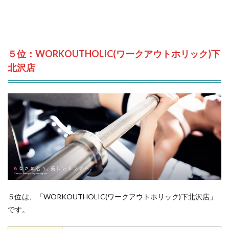
５位：WORKOUTHOLIC(ワークアウトホリック)下
北沢店
５位は、「WORKOUTHOLIC(ワークアウトホリック)下北沢店」
です。