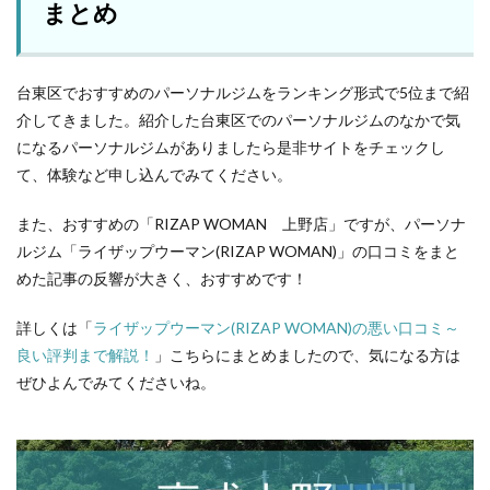
まとめ
台東区でおすすめのパーソナルジムをランキング形式で5位まで紹
介してきました。紹介した台東区でのパーソナルジムのなかで気
になるパーソナルジムがありましたら是非サイトをチェックし
て、体験など申し込んでみてください。
また、おすすめの「RIZAP WOMAN 上野店」ですが、パーソナ
ルジム「ライザップウーマン(RIZAP WOMAN)」の口コミをまと
めた記事の反響が大きく、おすすめです！
詳しくは「
ライザップウーマン(RIZAP WOMAN)の悪い口コミ～
良い評判まで解説！
」こちらにまとめましたので、気になる方は
ぜひよんでみてくださいね。