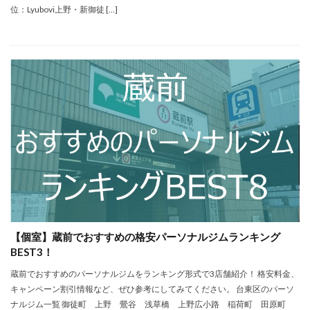
位：Lyubovi上野・新御徒 […]
【個室】蔵前でおすすめの格安パーソナルジムランキング
BEST3！
蔵前でおすすめのパーソナルジムをランキング形式で3店舗紹介！ 格安料金、
キャンペーン割引情報など、ぜひ参考にしてみてください。 台東区のパーソ
ナルジム一覧 御徒町 上野 鶯谷 浅草橋 上野広小路 稲荷町 田原町