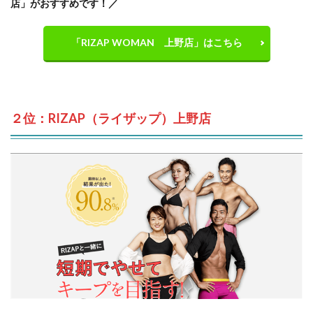
店」がおすすめです！／
「RIZAP WOMAN 上野店」はこちら
２位：RIZAP（ライザップ）上野店