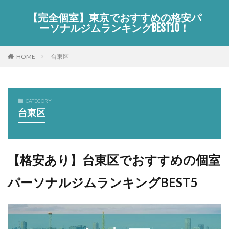
【完全個室】東京でおすすめの格安パ
ーソナルジムランキングBEST10！
HOME
台東区
CATEGORY
台東区
【格安あり】台東区でおすすめの個室
パーソナルジムランキングBEST5