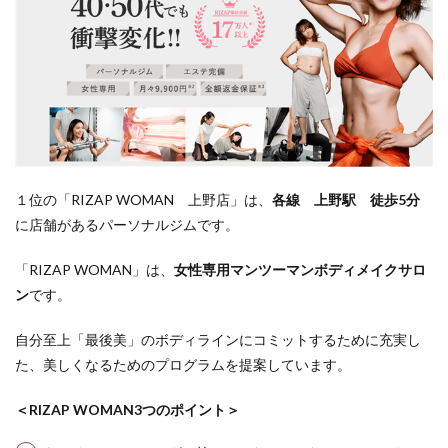
１位の「RIZAP WOMAN 上野店」は、
各線 上野駅 徒歩5分
に店舗があるパーソナルジムです。
「RIZAP WOMAN」は、
女性専用マンツーマンボディメイクサロ
ン
です。
自分至上「最後美」のボディラインにコミットするために充実し
た、美しくなるためのプログラムを提案しています。
＜RIZAP WOMAN3つのポイント＞