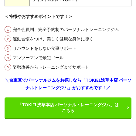
＜特徴やおすすめポイントです！＞
完全会員制、完全予約制のパーソナルトレーニングジム
運動習慣をつけ、美しく健康な身体に導く
リバウンドをしない食事サポート
マンツーマンで最短ゴール
姿勢改善からトレーニングまでサポート
＼台東区でパーソナルジムをお探しなら「TOKIEL浅草本店 パーソ
ナルトレーニングジム」がおすすめです！／
「TOKIEL浅草本店 パーソナルトレーニングジム」は
こちら