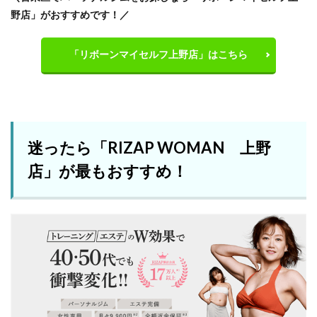
野店」がおすすめです！／
「リボーンマイセルフ上野店」はこちら
迷ったら「RIZAP WOMAN 上野
店」が最もおすすめ！