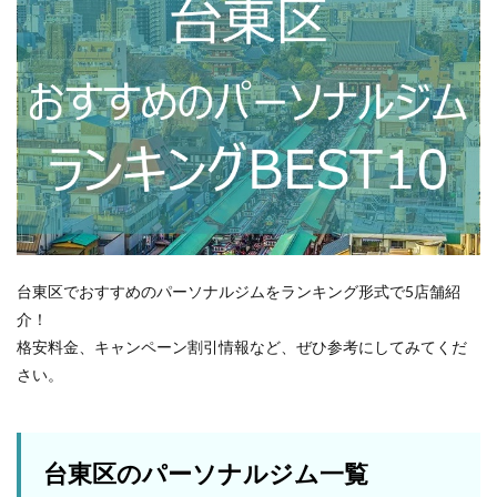
台東区でおすすめのパーソナルジムをランキング形式で5店舗紹
介！
格安料金、キャンペーン割引情報など、ぜひ参考にしてみてくだ
さい。
台東区のパーソナルジム一覧