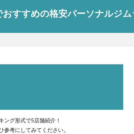
おすすめの格安パーソナルジムラン
キング形式で5店舗紹介！
ひ参考にしてみてください。