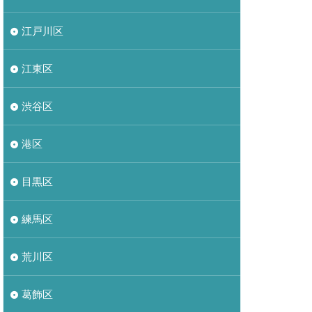
江戸川区
江東区
渋谷区
港区
目黒区
練馬区
荒川区
葛飾区