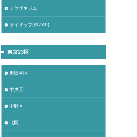
ミヤザキジム
ライザップ(RIZAP)
東京23区
世田谷区
中央区
中野区
北区