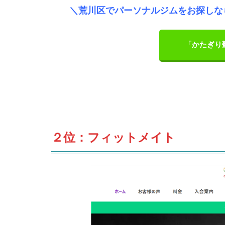
＼荒川区でパーソナルジムをお探しな
「かたぎり
２位：フィットメイト