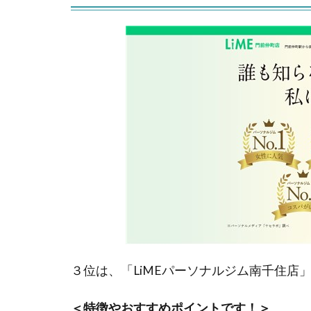
３位は、「LiMEパーソナルジム南千住店
＜特徴やおすすめポイントです！＞