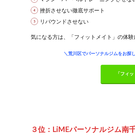
挫折させない徹底サポート
リバウンドさせない
気になる方は、「フィットメイト」の体験
＼荒川区でパーソナルジムをお探
「フィッ
３位：LiMEパーソナルジム南