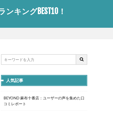
キングBEST10！
人気記事
BEYOND 麻布十番店：ユーザーの声を集めた口
コミレポート