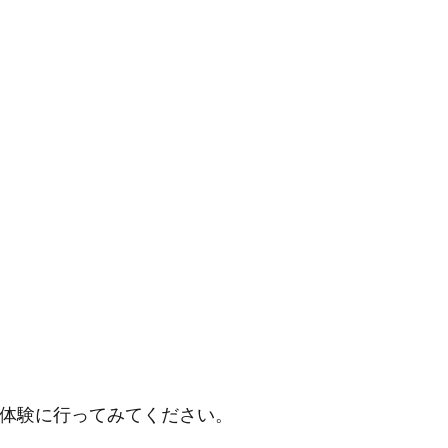
の体験に行ってみてください。