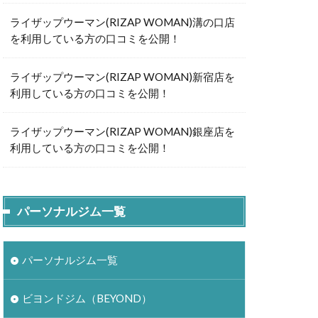
ライザップウーマン(RIZAP WOMAN)溝の口店
を利用している方の口コミを公開！
ライザップウーマン(RIZAP WOMAN)新宿店を
利用している方の口コミを公開！
ライザップウーマン(RIZAP WOMAN)銀座店を
利用している方の口コミを公開！
パーソナルジム一覧
パーソナルジム一覧
ビヨンドジム（BEYOND）