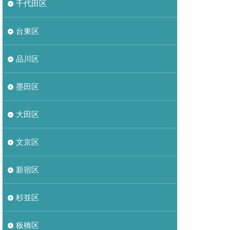
千代田区
台東区
品川区
墨田区
大田区
文京区
新宿区
杉並区
板橋区