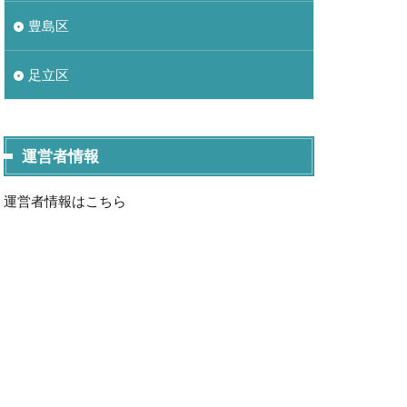
豊島区
足立区
運営者情報
運営者情報はこちら