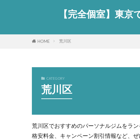
【完全個室】東京で
荒川区
HOME
CATEGORY
荒川区
荒川区でおすすめのパーソナルジムをラン
格安料金、キャンペーン割引情報など、ぜ