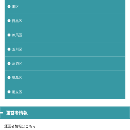
港区
目黒区
練馬区
荒川区
葛飾区
豊島区
足立区
運営者情報
運営者情報はこちら