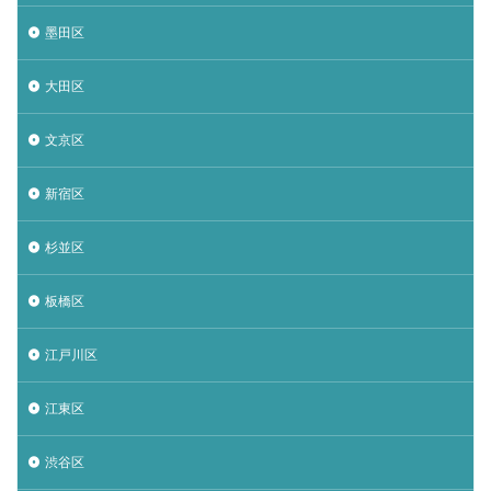
墨田区
大田区
文京区
新宿区
杉並区
板橋区
江戸川区
江東区
渋谷区