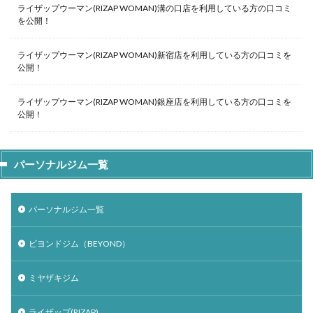
ライザップウーマン(RIZAP WOMAN)溝の口店を利用している方の口コミ
を公開！
ライザップウーマン(RIZAP WOMAN)新宿店を利用している方の口コミを
公開！
ライザップウーマン(RIZAP WOMAN)銀座店を利用している方の口コミを
公開！
パーソナルジム一覧
パーソナルジム一覧
ビヨンドジム（BEYOND）
ミヤザキジム
ライザップ(RIZAP)