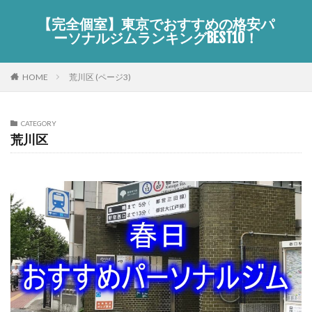
【完全個室】東京でおすすめの格安パ
ーソナルジムランキングBEST10！
HOME
荒川区 (ページ3)
CATEGORY
荒川区