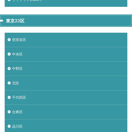
東京23区
世田谷区
中央区
中野区
北区
千代田区
台東区
品川区