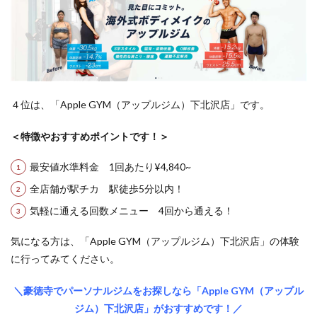
４位は、「Apple GYM（アップルジム）下北沢店」です。
＜特徴やおすすめポイントです！＞
最安値水準料金 1回あたり¥4,840~
全店舗が駅チカ 駅徒歩5分以内！
気軽に通える回数メニュー 4回から通える！
気になる方は、「Apple GYM（アップルジム）下北沢店」の体験
に行ってみてください。
＼豪徳寺でパーソナルジムをお探しなら「Apple GYM（アップル
ジム）下北沢店」がおすすめです！／