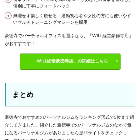
個別に丁寧にフィードバック
無理せず楽しく痩せる：運動初心者や女性の方にも使いやす
いマルチトレーニングマシーンを採用
豪徳寺でバーチャルオフィスを選ぶなら、「WILL経堂豪徳寺店」
がおすすです！
「WILL経堂豪徳寺店」の詳細はこちら
まとめ
豪徳寺でおすすめのパーソナルジムをランキング形式で5位まで紹
介してきました。紹介した豪徳寺でのパーソナルジムのなかで気
になるパーソナルジムがありましたら是非サイトをチェックし