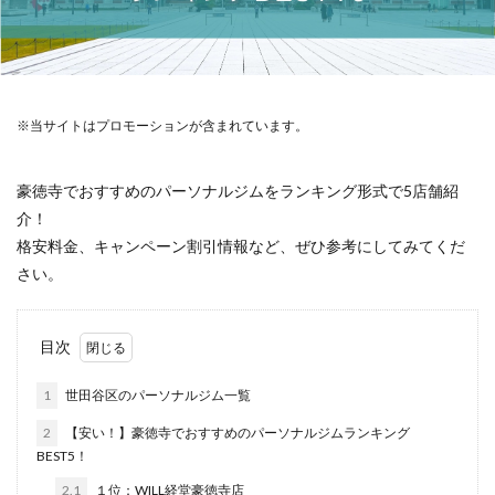
※当サイトはプロモーションが含まれています。
豪徳寺でおすすめのパーソナルジムをランキング形式で5店舗紹
介！
格安料金、キャンペーン割引情報など、ぜひ参考にしてみてくだ
さい。
目次
1
世田谷区のパーソナルジム一覧
2
【安い！】豪徳寺でおすすめのパーソナルジムランキング
BEST5！
2.1
１位：WILL経堂豪徳寺店