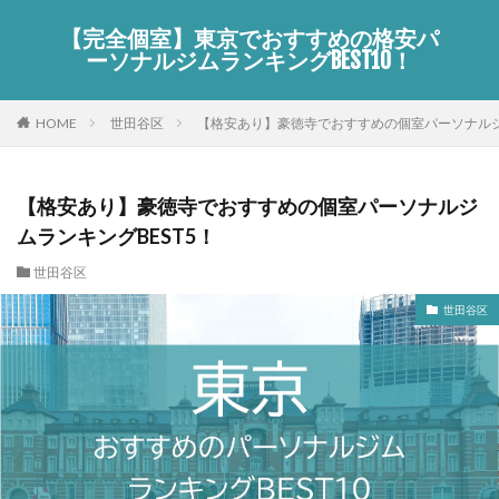
【完全個室】東京でおすすめの格安パ
ーソナルジムランキングBEST10！
HOME
世田谷区
【格安あり】豪徳寺でおすすめの個室パーソナルジム
【格安あり】豪徳寺でおすすめの個室パーソナルジ
ムランキングBEST5！
世田谷区
世田谷区