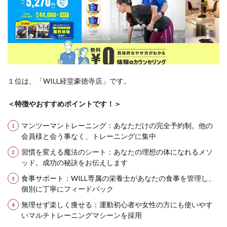
１位は、「WILL経堂豪徳寺店」です。
＜特徴やおすすめポイントです！＞
マンツーマントレーニング：あなただけの完全予約制。他の
会員様と会う事なく、トレーニングに集中
習慣を変える魔法のシート：あなたの理想の体になれるメソ
ッド。成功の秘訣をお伝えします
食事サポート：WILL専属の栄養士があなたの食事を管理し、
個別に丁寧にフィードバック
無理せず楽しく痩せる：運動初心者や女性の方にも使いやす
いマルチトレーニングマシーンを採用