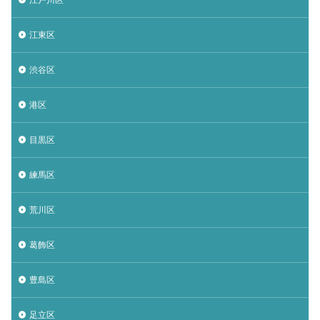
江東区
渋谷区
港区
目黒区
練馬区
荒川区
葛飾区
豊島区
足立区