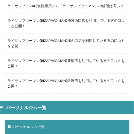
ライザップ(RIZAP)女性専用ジム「ライザップウーマン」の値段は高い？
ライザップウーマン(RIZAP WOMAN)池袋西口店を利用している方の口コ
ミを公開！
ライザップウーマン(RIZAP WOMAN)溝の口店を利用している方の口コミ
を公開！
ライザップウーマン(RIZAP WOMAN)新宿店を利用している方の口コミを
公開！
ライザップウーマン(RIZAP WOMAN)銀座店を利用している方の口コミを
公開！
パーソナルジム一覧
パーソナルジム一覧