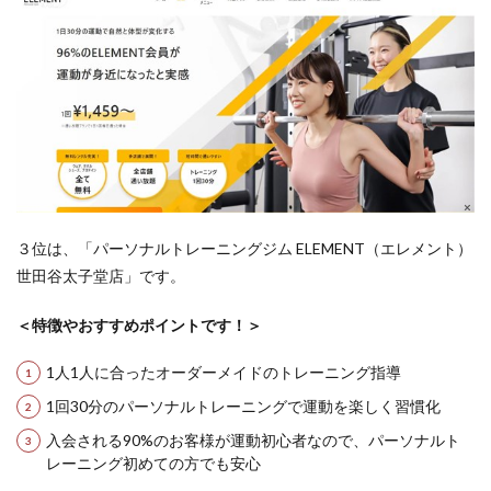
３位は、「パーソナルトレーニングジム ELEMENT（エレメント）
世田谷太子堂店」です。
＜特徴やおすすめポイントです！＞
1人1人に合ったオーダーメイドのトレーニング指導
1回30分のパーソナルトレーニングで運動を楽しく習慣化
入会される90%のお客様が運動初心者なので、パーソナルト
レーニング初めての方でも安心