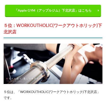
「Apple GYM（アップルジム）下北沢店」はこちら
５位：WORKOUTHOLIC(ワークアウトホリック)下
北沢店
５位は、「WORKOUTHOLIC(ワークアウトホリック)下北沢店」
です。