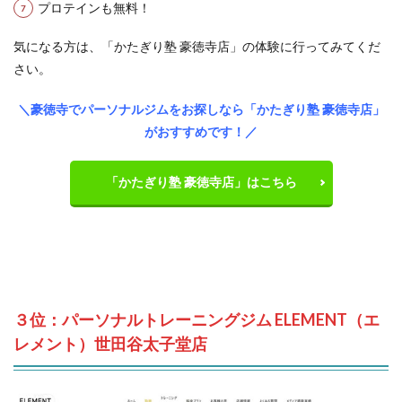
プロテインも無料！
気になる方は、「かたぎり塾 豪徳寺店」の体験に行ってみてくだ
さい。
＼豪徳寺でパーソナルジムをお探しなら「かたぎり塾 豪徳寺店」
がおすすめです！／
「かたぎり塾 豪徳寺店」はこちら
３位：パーソナルトレーニングジム ELEMENT（エ
レメント）世田谷太子堂店