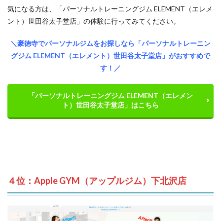
気になる方は、「パーソナルトレーニングジム ELEMENT（エレメ
ント）世田谷太子堂店」の体験に行ってみてください。
＼豪徳寺でパーソナルジムをお探しなら「パーソナルトレーニン
グジム ELEMENT（エレメント）世田谷太子堂店」がおすすめで
す！／
「パーソナルトレーニングジム ELEMENT（エレメン
ト）世田谷太子堂店」はこちら
４位：Apple GYM（アップルジム）下北沢店