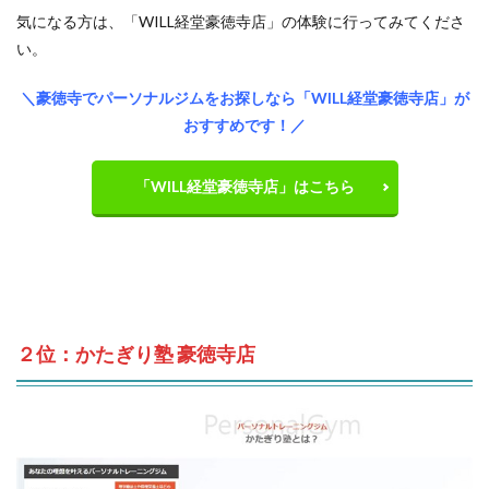
気になる方は、「WILL経堂豪徳寺店」の体験に行ってみてくださ
い。
＼豪徳寺でパーソナルジムをお探しなら「WILL経堂豪徳寺店」が
おすすめです！／
「WILL経堂豪徳寺店」はこちら
２位：かたぎり塾 豪徳寺店