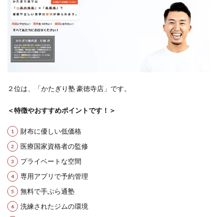
２位は、「かたぎり塾 豪徳寺店」です。
＜特徴やおすすめポイントです！＞
財布に優しい低価格
医療国家資格者の監修
プライベートな空間
専用アプリで予約管理
無料で手ぶら通塾
洗練されたジムの環境