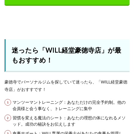
迷ったら「WILL経堂豪徳寺店」が最
もおすすめ！
豪徳寺でパーソナルジムを探していて迷ったら、「WILL経堂豪徳
寺店」がおすすです！
マンツーマントレーニング：あなただけの完全予約制。他の
会員様と会う事なく、トレーニングに集中
習慣を変える魔法のシート：あなたの理想の体になれるメソ
ッド。成功の秘訣をお伝えします
食事サポート：WILL専属の栄養士があなたの食事を管理し、