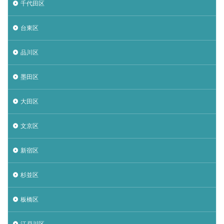
千代田区
台東区
品川区
墨田区
大田区
文京区
新宿区
杉並区
板橋区
江戸川区