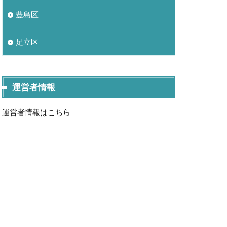
豊島区
足立区
運営者情報
運営者情報はこちら