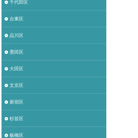
千代田区
台東区
品川区
墨田区
大田区
文京区
新宿区
杉並区
板橋区