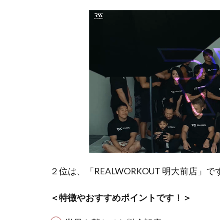
２位は、「REALWORKOUT 明大前店」で
＜特徴やおすすめポイントです！＞