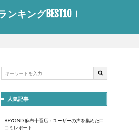
キングBEST10！
人気記事
BEYOND 麻布十番店：ユーザーの声を集めた口
コミレポート