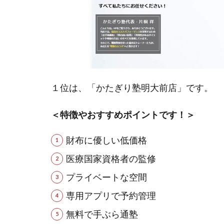
１位は、「かたぎり塾明大前店」です。
＜特徴やおすすめポイントです！＞
財布に優しい低価格
医療国家資格者の監修
プライベートな空間
専用アプリで予約管理
無料で手ぶら通塾