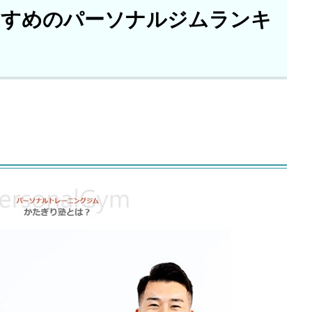
すすめのパーソナルジムランキ