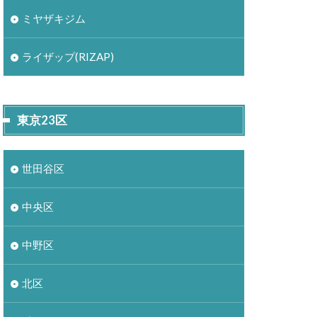
ミヤザキジム
ライザップ(RIZAP)
東京23区
世田谷区
中央区
中野区
北区