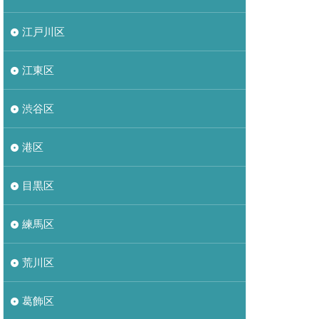
江戸川区
江東区
渋谷区
港区
目黒区
練馬区
荒川区
葛飾区