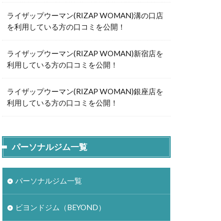
ライザップウーマン(RIZAP WOMAN)溝の口店
を利用している方の口コミを公開！
ライザップウーマン(RIZAP WOMAN)新宿店を
利用している方の口コミを公開！
ライザップウーマン(RIZAP WOMAN)銀座店を
利用している方の口コミを公開！
パーソナルジム一覧
パーソナルジム一覧
ビヨンドジム（BEYOND）