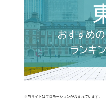
※当サイトはプロモーションが含まれています。