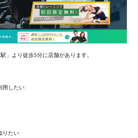
葉原駅」より徒歩5分に店舗があります。
利用したい
知りたい