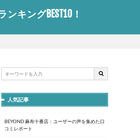
キングBEST10！
人気記事
BEYOND 麻布十番店：ユーザーの声を集めた口
コミレポート