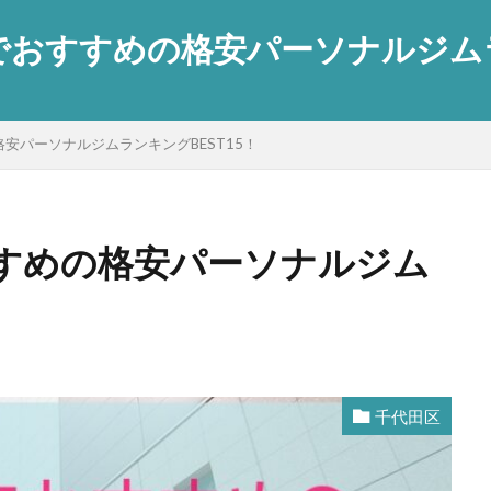
おすすめの格安パーソナルジムラン
安パーソナルジムランキングBEST15！
すめの格安パーソナルジム
千代田区