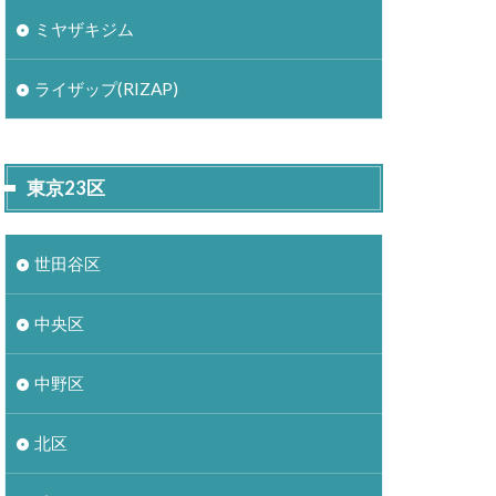
ミヤザキジム
ライザップ(RIZAP)
東京23区
世田谷区
中央区
中野区
北区