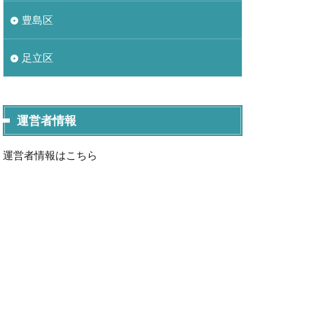
豊島区
足立区
運営者情報
運営者情報はこちら