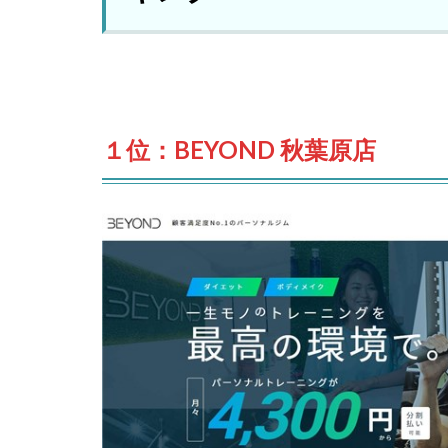
１位：BEYOND 秋葉原店