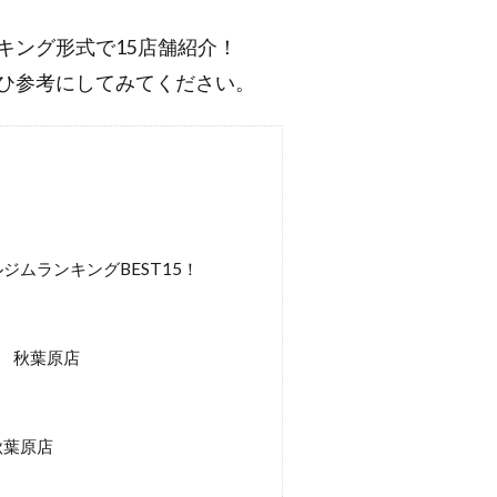
キング形式で15店舗紹介！
ひ参考にしてみてください。
ムランキングBEST15！
） 秋葉原店
秋葉原店