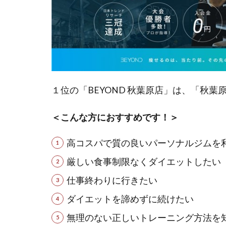
１位の「BEYOND 秋葉原店」は、「秋
＜こんな方におすすめです！＞
高コスパで質の良いパーソナルジムを
厳しい食事制限なくダイエットしたい
仕事終わりに行きたい
ダイエットを諦めずに続けたい
無理のない正しいトレーニング方法を