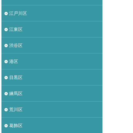
江戸川区
江東区
渋谷区
港区
目黒区
練馬区
荒川区
葛飾区