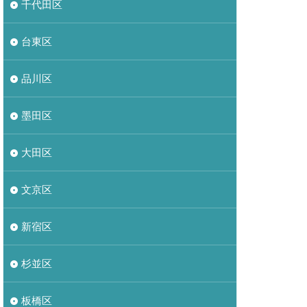
千代田区
台東区
品川区
墨田区
大田区
文京区
新宿区
杉並区
板橋区