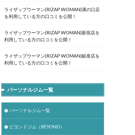
ライザップウーマン(RIZAP WOMAN)溝の口店
を利用している方の口コミを公開！
ライザップウーマン(RIZAP WOMAN)新宿店を
利用している方の口コミを公開！
ライザップウーマン(RIZAP WOMAN)銀座店を
利用している方の口コミを公開！
パーソナルジム一覧
パーソナルジム一覧
ビヨンドジム（BEYOND）