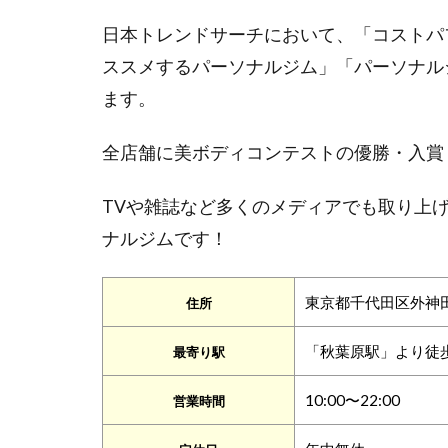
日本トレンドサーチにおいて、「コストパ
ススメするパーソナルジム」「パーソナル
ます。
全店舗に美ボディコンテストの優勝・入賞
TVや雑誌など多くのメディアでも取り上
ナルジムです！
東京都千代田区外神田4
住所
「秋葉原駅」より徒
最寄り駅
10:00〜22:00
営業時間