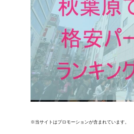
※当サイトはプロモーションが含まれています。