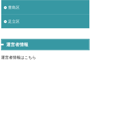
豊島区
足立区
運営者情報
運営者情報はこちら