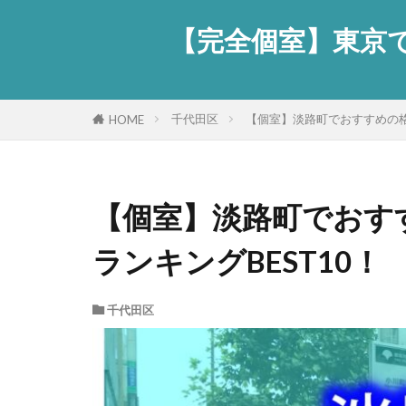
【完全個室】東京で
千代田区
【個室】淡路町でおすすめの格
HOME
【個室】淡路町でおす
ランキングBEST10！
千代田区