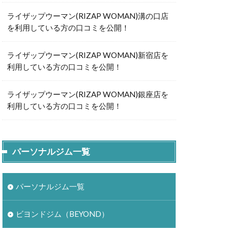
ライザップウーマン(RIZAP WOMAN)溝の口店
を利用している方の口コミを公開！
ライザップウーマン(RIZAP WOMAN)新宿店を
利用している方の口コミを公開！
ライザップウーマン(RIZAP WOMAN)銀座店を
利用している方の口コミを公開！
パーソナルジム一覧
パーソナルジム一覧
ビヨンドジム（BEYOND）