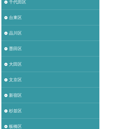
千代田区
台東区
品川区
墨田区
大田区
文京区
新宿区
杉並区
板橋区