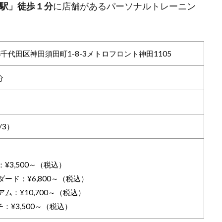
駅」徒歩１分
に店舗があるパーソナルトレーニン
京都千代田区神田須田町1-8-3メトロフロント神田1105
分
/3）
¥3,500～（税込）
ード：¥6,800～（税込）
ム：¥10,700～（税込）
：¥3,500～（税込）