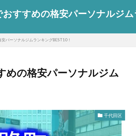
おすすめの格安パーソナルジムラン
安パーソナルジムランキングBEST10！
すめの格安パーソナルジム
千代田区