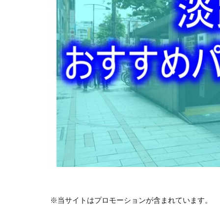
※当サイトはプロモーションが含まれています。