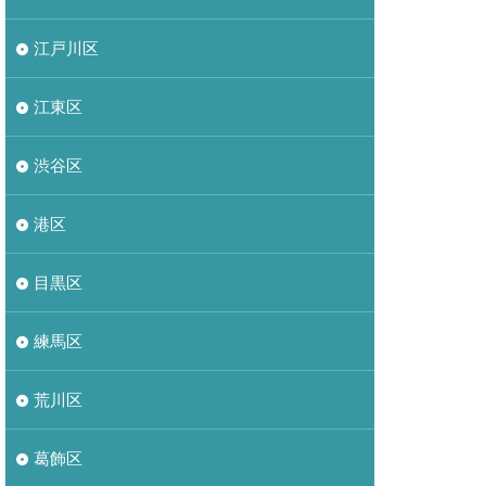
江戸川区
江東区
渋谷区
港区
目黒区
練馬区
荒川区
葛飾区