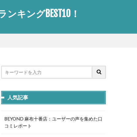
キングBEST10！
人気記事
BEYOND 麻布十番店：ユーザーの声を集めた口
コミレポート