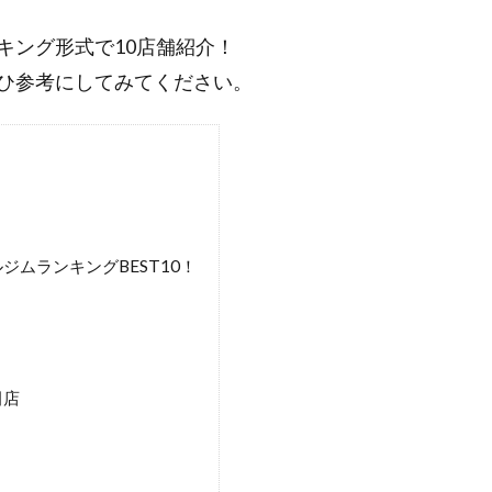
キング形式で10店舗紹介！
ひ参考にしてみてください。
ムランキングBEST10！
田店