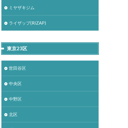
ミヤザキジム
ライザップ(RIZAP)
東京23区
世田谷区
中央区
中野区
北区