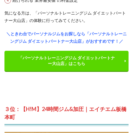
続けられる”業界最安値”の料金設定
気になる方は、「パーソナルトレーニングジム ダイエットパート
ナー大山店」の体験に行ってみてください。
＼ときわ台でパーソナルジムをお探しなら「パーソナルトレーニ
ングジム ダイエットパートナー大山店」がおすすめです！／
「パーソナルトレーニングジム ダイエットパートナ
ー大山店」はこちら
３位：【H!M】24時間ジム&加圧｜エイチエム板橋
本町