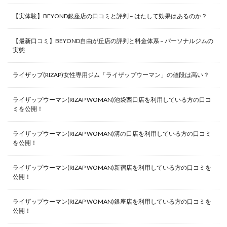
【実体験】BEYOND銀座店の口コミと評判 – はたして効果はあるのか？
【最新口コミ】BEYOND自由が丘店の評判と料金体系 – パーソナルジムの
実態
ライザップ(RIZAP)女性専用ジム「ライザップウーマン」の値段は高い？
ライザップウーマン(RIZAP WOMAN)池袋西口店を利用している方の口コ
ミを公開！
ライザップウーマン(RIZAP WOMAN)溝の口店を利用している方の口コミ
を公開！
ライザップウーマン(RIZAP WOMAN)新宿店を利用している方の口コミを
公開！
ライザップウーマン(RIZAP WOMAN)銀座店を利用している方の口コミを
公開！