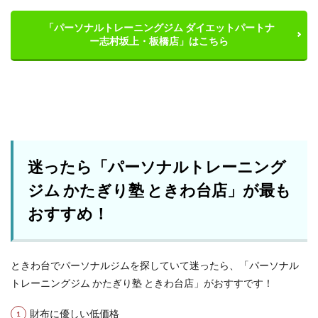
「パーソナルトレーニングジム ダイエットパートナ
ー志村坂上・板橋店」はこちら
迷ったら「パーソナルトレーニング
ジム かたぎり塾 ときわ台店」が最も
おすすめ！
ときわ台でパーソナルジムを探していて迷ったら、「パーソナル
トレーニングジム かたぎり塾 ときわ台店」がおすすです！
財布に優しい低価格