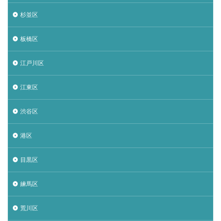
杉並区
板橋区
江戸川区
江東区
渋谷区
港区
目黒区
練馬区
荒川区