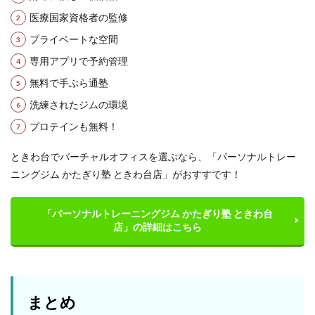
医療国家資格者の監修
プライベートな空間
専用アプリで予約管理
無料で手ぶら通塾
洗練されたジムの環境
プロテインも無料！
ときわ台でバーチャルオフィスを選ぶなら、「パーソナルトレー
ニングジム かたぎり塾 ときわ台店」がおすすです！
「パーソナルトレーニングジム かたぎり塾 ときわ台
店」の詳細はこちら
まとめ