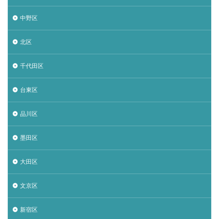
中野区
北区
千代田区
台東区
品川区
墨田区
大田区
文京区
新宿区