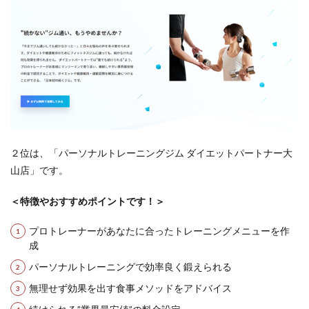
２位は、「パーソナルトレーニングジム ダイエットパートナー大
山店」です。
＜特徴やおすすめポイントです！＞
プロトレーナーがあなたに合ったトレーニングメニューを作
成
パーソナルトレーニングで効率良く鍛えられる
無理せず効果を出す食事メソッドをアドバイス