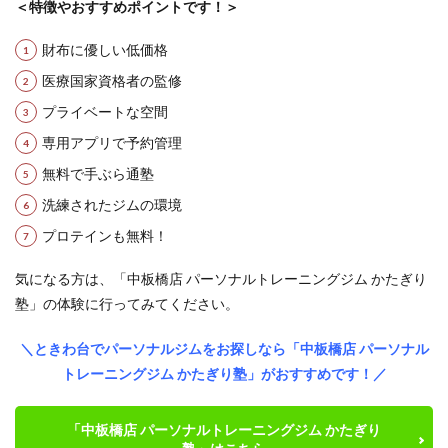
＜特徴やおすすめポイントです！＞
財布に優しい低価格
医療国家資格者の監修
プライベートな空間
専用アプリで予約管理
無料で手ぶら通塾
洗練されたジムの環境
プロテインも無料！
気になる方は、「中板橋店 パーソナルトレーニングジム かたぎり
塾」の体験に行ってみてください。
＼ときわ台でパーソナルジムをお探しなら「中板橋店 パーソナル
トレーニングジム かたぎり塾」がおすすめです！／
「中板橋店 パーソナルトレーニングジム かたぎり