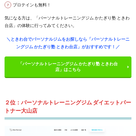
プロテインも無料！
気になる方は、「パーソナルトレーニングジム かたぎり塾 ときわ
台店」の体験に行ってみてください。
＼ときわ台でパーソナルジムをお探しなら「パーソナルトレーニ
ングジム かたぎり塾 ときわ台店」がおすすめです！／
「パーソナルトレーニングジム かたぎり塾 ときわ台
店」はこちら
２位：パーソナルトレーニングジム ダイエットパー
トナー大山店