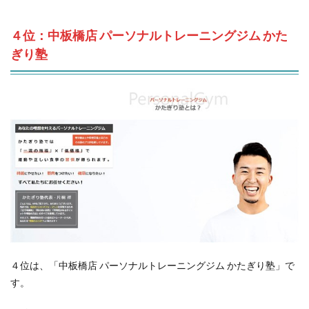
４位：中板橋店 パーソナルトレーニングジム かた
ぎり塾
４位は、「中板橋店 パーソナルトレーニングジム かたぎり塾」で
す。