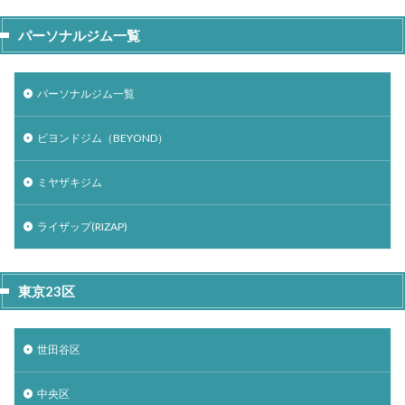
パーソナルジム一覧
パーソナルジム一覧
ビヨンドジム（BEYOND）
ミヤザキジム
ライザップ(RIZAP)
東京23区
世田谷区
中央区