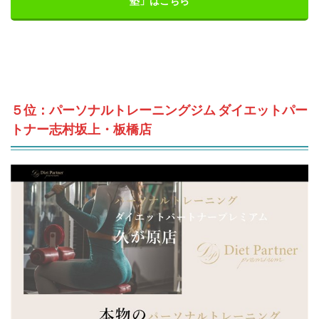
塾」はこちら
５位：パーソナルトレーニングジム ダイエットパー
トナー志村坂上・板橋店