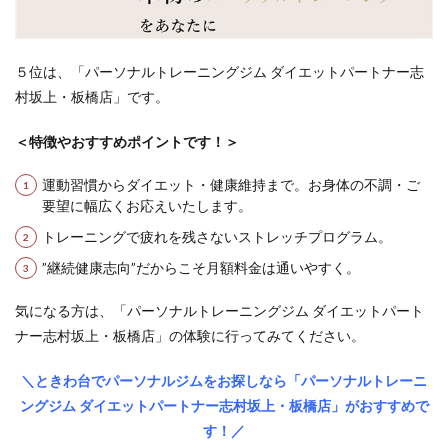
５位は、「パーソナルトレーニングジム ダイエットパートナー志
村坂上・板橋店」です。
＜特徴やおすすめポイントです！＞
運動習慣からダイエット・健康維持まで。お身体の不調・ご
要望に幅広くお応えいたします。
トレーニングで疲れを残さないストレッチプログラム。
”継続健康志向”だからこそ月額料金は通いやすく。
気になる方は、「パーソナルトレーニングジム ダイエットパート
ナー志村坂上・板橋店」の体験に行ってみてください。
＼ときわ台でパーソナルジムをお探しなら「パーソナルトレーニ
ングジム ダイエットパートナー志村坂上・板橋店」がおすすめで
す！／