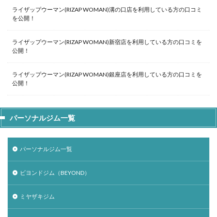
ライザップウーマン(RIZAP WOMAN)溝の口店を利用している方の口コミ
を公開！
ライザップウーマン(RIZAP WOMAN)新宿店を利用している方の口コミを
公開！
ライザップウーマン(RIZAP WOMAN)銀座店を利用している方の口コミを
公開！
パーソナルジム一覧
パーソナルジム一覧
ビヨンドジム（BEYOND）
ミヤザキジム