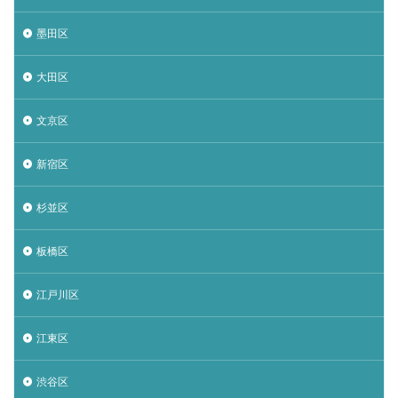
墨田区
大田区
文京区
新宿区
杉並区
板橋区
江戸川区
江東区
渋谷区