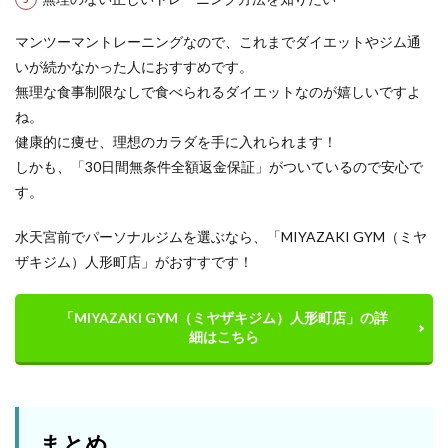
マンツーマントレーニングなので、これまでダイエットやジム通
いが続かなかった人におすすめです。
無理な食事制限なしで食べられるダイエットなのが嬉しいですよ
ね。
健康的に痩せ、理想のカラダを手に入れられます！
しかも、「30日間無条件全額返金保証」がついているので安心で
す。
水天宮前でパーソナルジムを選ぶなら、「MIYAZAKI GYM（ミヤ
ザキジム）人形町店」がおすすです！
「MIYAZAKI GYM（ミヤザキジム）人形町店」の詳
細はこちら
まとめ