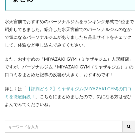
水天宮前でおすすめのパーソナルジムをランキング形式で4位まで
紹介してきました。紹介した水天宮前でのパーソナルジムのなか
で気になるパーソナルジムがありましたら是非サイトをチェック
して、体験など申し込んでみてください。
また、おすすめの「MIYAZAKI GYM（ミヤザキジム）人形町店」
ですが、パーソナルジム「MIYAZAKI GYM（ミヤザキジム）」の
口コミをまとめた記事の反響が大きく、おすすめです！
詳しくは「
【評判どう？】ミヤザキジム(MIYAZAKI GYM)の口コ
ミを徹底解説！
」こちらにまとめましたので、気になる方はぜひ
よんでみてくださいね。