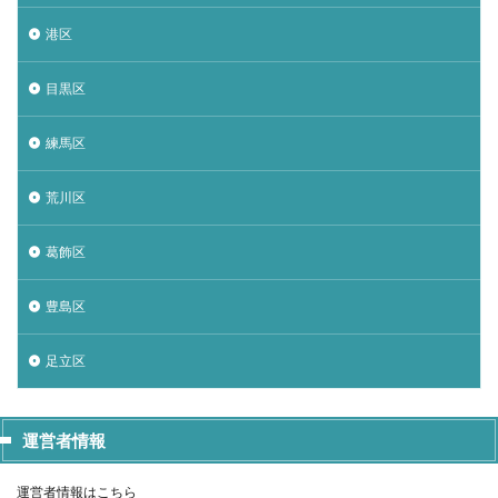
港区
目黒区
練馬区
荒川区
葛飾区
豊島区
足立区
運営者情報
運営者情報はこちら