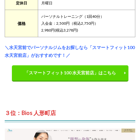
定休日
月曜日
パーソナルトレーニング（1回40分）
価格
入会金：2,500円（税込2,750円）
2,980円(税込3,278円)
＼水天宮前でパーソナルジムをお探しなら「スマートフィット100
水天宮前店」がおすすめです！／
「スマートフィット100 水天宮前店」はこちら
３位：Bios 人形町店