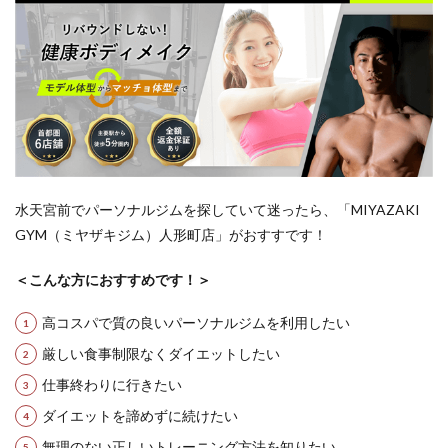
水天宮前でパーソナルジムを探していて迷ったら、「MIYAZAKI
GYM（ミヤザキジム）人形町店」がおすすです！
＜こんな方におすすめです！＞
高コスパで質の良いパーソナルジムを利用したい
厳しい食事制限なくダイエットしたい
仕事終わりに行きたい
ダイエットを諦めずに続けたい
無理のない正しいトレーニング方法を知りたい