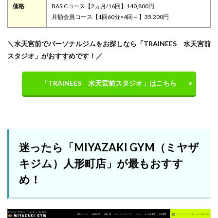
価格
BASICコース【2ヵ月/16回】140,800円
月額会員コース【1回60分×4回～】35,200円
＼水天宮前でパーソナルジムをお探しなら「TRAINEES 水天宮前
スタジオ」がおすすめです！／
「TRAINEES 水天宮前スタジオ」はこちら
迷ったら「MIYAZAKI GYM（ミヤザ
キジム）人形町店」が最もおすす
め！