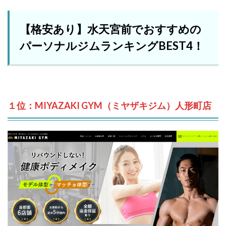
【格安あり】水天宮前でおすすめの
パーソナルジムランキングBEST4！
１位：MIYAZAKI GYM（ミヤザキジム）人形町店