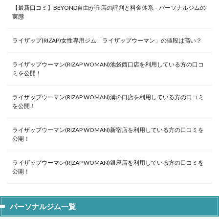
【最新口コミ】BEYOND自由が丘店の評判と料金体系 – パーソナルジムの
実態
ライザップ(RIZAP)女性専用ジム「ライザップウーマン」の値段は高い？
ライザップウーマン(RIZAP WOMAN)池袋西口店を利用している方の口コ
ミを公開！
ライザップウーマン(RIZAP WOMAN)溝の口店を利用している方の口コミ
を公開！
ライザップウーマン(RIZAP WOMAN)新宿店を利用している方の口コミを
公開！
ライザップウーマン(RIZAP WOMAN)銀座店を利用している方の口コミを
公開！
パーソナルジム一覧