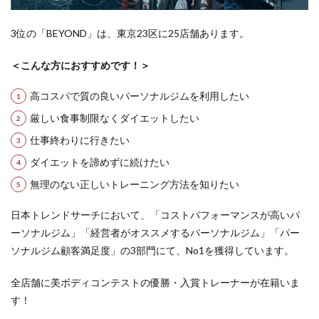
3位の「BEYOND」は、東京23区に25店舗あります。
＜こんな方におすすめです！＞
高コスパで質の良いパーソナルジムを利用したい
厳しい食事制限なくダイエットしたい
仕事終わりに行きたい
ダイエットを諦めずに続けたい
無理のない正しいトレーニング方法を知りたい
日本トレンドサーチにおいて、「コストパフォーマンスが高いパ
ーソナルジム」「経営者がオススメするパーソナルジム」「パー
ソナルジム顧客満足度」の3部門にて、No1を獲得しています。
全店舗に美ボディコンテストの優勝・入賞トレーナーが在籍いま
す！