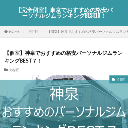
【完全個室】東京でおすすめの格安パ
ーソナルジムランキングBEST10！
HOME
渋谷区
【個室】神泉でおすすめの格安パーソナルジムランキ
【個室】神泉でおすすめの格安パーソナルジムラン
キングBEST７！
渋谷区
渋谷区