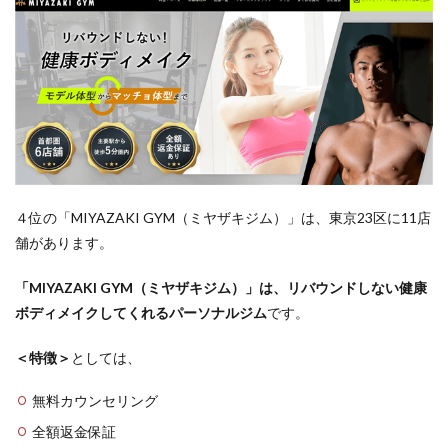
４位の「MIYAZAKI GYM（ミヤザキジム）」は、東京23区に11店
舗があります。
「MIYAZAKI GYM（ミヤザキジム）」は、リバウンドしない健康
ボディメイクしてくれるパーソナルジム
です。
＜特徴＞
としては、
無料カウンセリング
全額返金保証