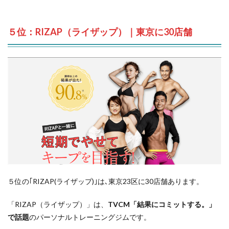
５位：RIZAP（ライザップ）｜東京に30店舗
５位の｢RIZAP(ライザップ)｣は､東京23区に30店舗あります。
「RIZAP（ライザップ）」は、
TVCM「結果にコミットする。」
で話題
のパーソナルトレーニングジムです。