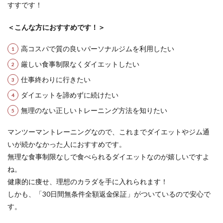
すすです！
＜こんな方におすすめです！＞
高コスパで質の良いパーソナルジムを利用したい
厳しい食事制限なくダイエットしたい
仕事終わりに行きたい
ダイエットを諦めずに続けたい
無理のない正しいトレーニング方法を知りたい
マンツーマントレーニングなので、これまでダイエットやジム通
いが続かなかった人におすすめです。
無理な食事制限なしで食べられるダイエットなのが嬉しいですよ
ね。
健康的に痩せ、理想のカラダを手に入れられます！
しかも、「30日間無条件全額返金保証」がついているので安心で
す。