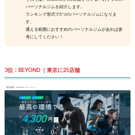
パーソナルジムを紹介します。
ランキング形式で5つのパーソナルジムになりま
す。
通える範囲におすすめのパーソナルジムがあれば参
考にしてください！
3位：BEYOND ｜東京に25店舗