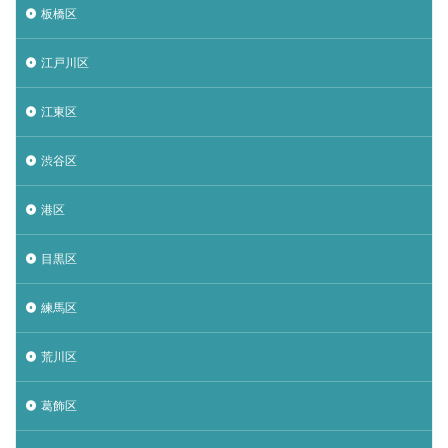
板橋区
江戸川区
江東区
渋谷区
港区
目黒区
練馬区
荒川区
葛飾区