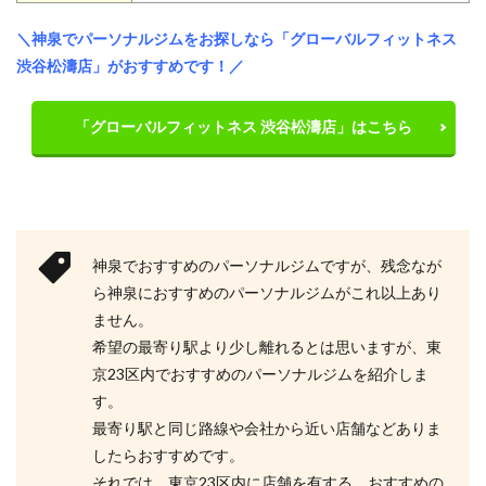
＼神泉でパーソナルジムをお探しなら「グローバルフィットネス
渋谷松濤店」がおすすめです！／
「グローバルフィットネス 渋谷松濤店」はこちら
神泉でおすすめのパーソナルジムですが、残念なが
ら神泉におすすめのパーソナルジムがこれ以上あり
ません。
希望の最寄り駅より少し離れるとは思いますが、東
京23区内でおすすめのパーソナルジムを紹介しま
す。
最寄り駅と同じ路線や会社から近い店舗などありま
したらおすすめです。
それでは、東京23区内に店舗を有する、おすすめの