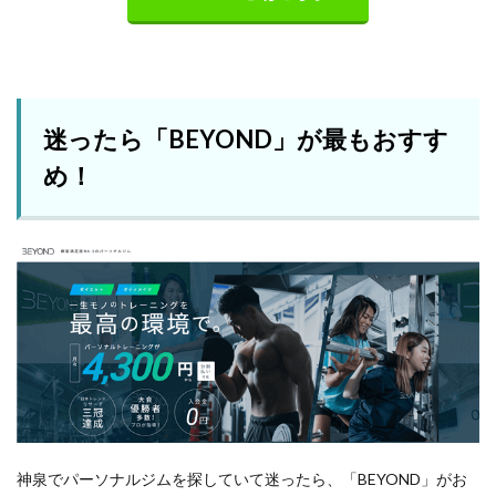
迷ったら「BEYOND」が最もおすす
め！
神泉でパーソナルジムを探していて迷ったら、「BEYOND」がお