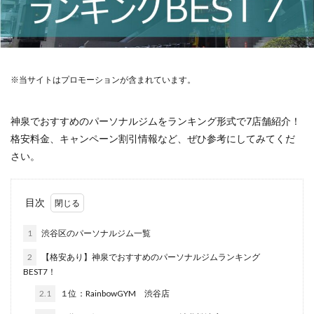
※当サイトはプロモーションが含まれています。
神泉でおすすめのパーソナルジムをランキング形式で7店舗紹介！
格安料金、キャンペーン割引情報など、ぜひ参考にしてみてくだ
さい。
目次
1
渋谷区のパーソナルジム一覧
2
【格安あり】神泉でおすすめのパーソナルジムランキング
BEST7！
2.1
１位：RainbowGYM 渋谷店