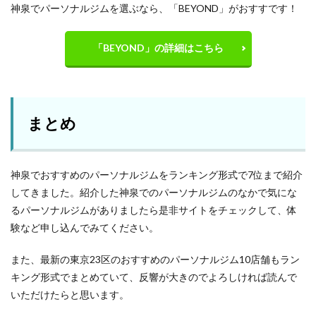
神泉でパーソナルジムを選ぶなら、「BEYOND」がおすすです！
「BEYOND」の詳細はこちら
まとめ
神泉でおすすめのパーソナルジムをランキング形式で7位まで紹介
してきました。紹介した神泉でのパーソナルジムのなかで気にな
るパーソナルジムがありましたら是非サイトをチェックして、体
験など申し込んでみてください。
また、最新の東京23区のおすすめのパーソナルジム10店舗もラン
キング形式でまとめていて、反響が大きのでよろしければ読んで
いただけたらと思います。