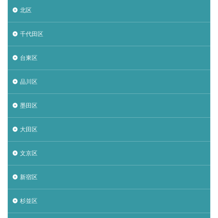
北区
千代田区
台東区
品川区
墨田区
大田区
文京区
新宿区
杉並区