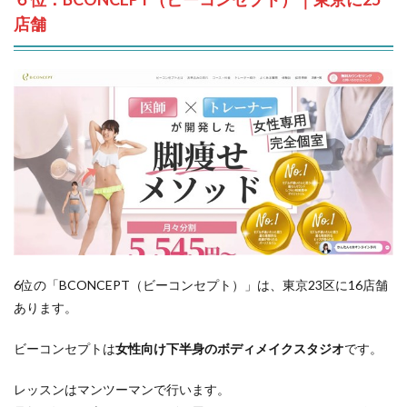
店舗
6位の「BCONCEPT（ビーコンセプト）」は、東京23区に16店舗
あります。
ビーコンセプトは
女性向け下半身のボディメイクスタジオ
です。
レッスンはマンツーマンで行います。