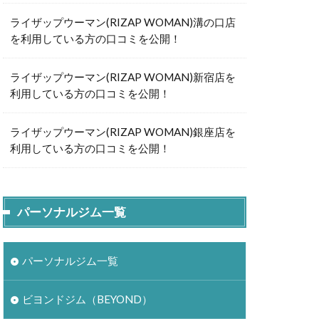
ライザップウーマン(RIZAP WOMAN)溝の口店
を利用している方の口コミを公開！
ライザップウーマン(RIZAP WOMAN)新宿店を
利用している方の口コミを公開！
ライザップウーマン(RIZAP WOMAN)銀座店を
利用している方の口コミを公開！
パーソナルジム一覧
パーソナルジム一覧
ビヨンドジム（BEYOND）