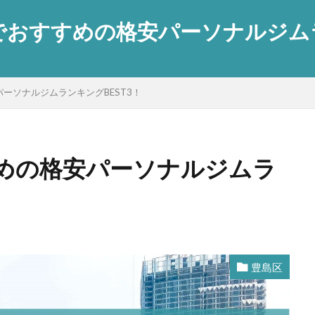
おすすめの格安パーソナルジムラン
ーソナルジムランキングBEST3！
めの格安パーソナルジムラ
豊島区