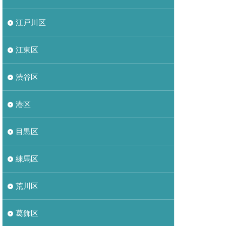
江戸川区
江東区
渋谷区
港区
目黒区
練馬区
荒川区
葛飾区