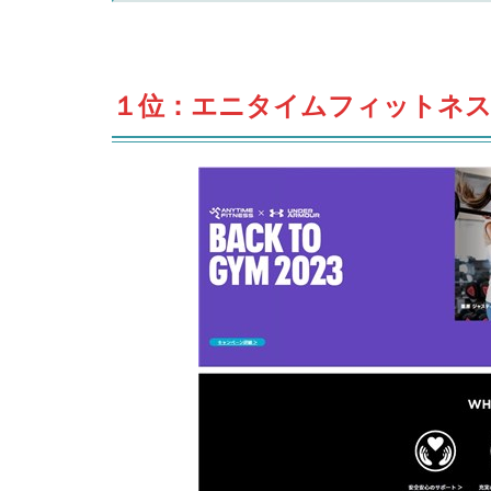
１位：エニタイムフィットネス