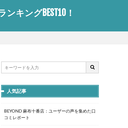
キングBEST10！
人気記事
BEYOND 麻布十番店：ユーザーの声を集めた口
コミレポート