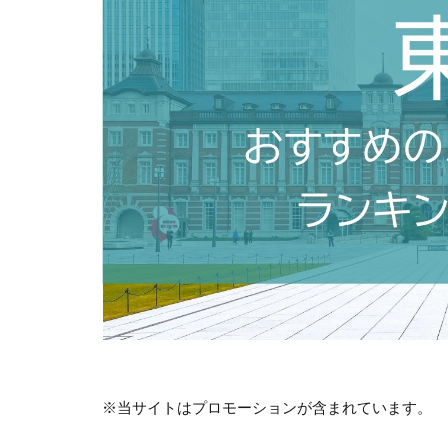
※当サイトはプロモーションが含まれています。