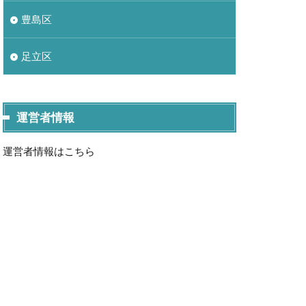
豊島区
足立区
運営者情報
運営者情報はこちら