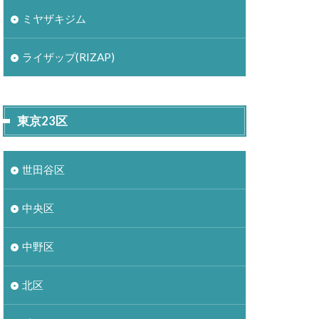
ミヤザキジム
ライザップ(RIZAP)
東京23区
世田谷区
中央区
中野区
北区