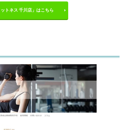
ットネス 千川店」はこちら