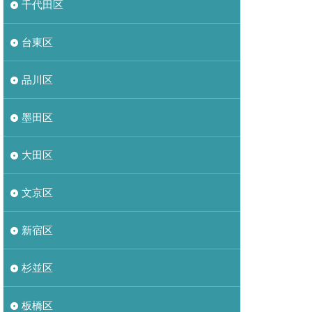
千代田区
台東区
品川区
墨田区
大田区
文京区
新宿区
杉並区
板橋区