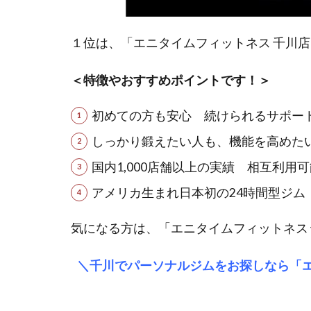
１位は、「エニタイムフィットネス 千川
＜特徴やおすすめポイントです！＞
初めての方も安心 続けられるサポー
しっかり鍛えたい人も、機能を高めた
国内1,000店舗以上の実績 相互利用可
アメリカ生まれ日本初の24時間型ジム
気になる方は、「エニタイムフィットネス
＼千川でパーソナルジムをお探しなら「エ