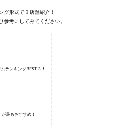
ング形式で３店舗紹介！
ひ参考にしてみてください。
ムランキングBEST３！
」が最もおすすめ！