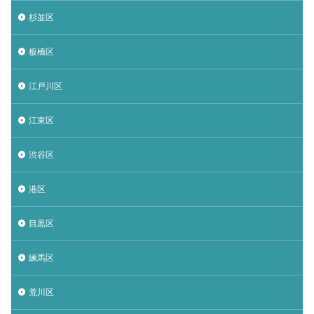
杉並区
板橋区
江戸川区
江東区
渋谷区
港区
目黒区
練馬区
荒川区