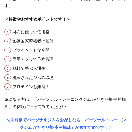
す。
＜特徴やおすすめポイントです！＞
財布に優しい低価格
医療国家資格者の監修
プライベートな空間
専用アプリで予約管理
無料で手ぶら通塾
洗練されたジムの環境
プロテインも無料！
気になる方は、「パーソナルトレーニングジム かたぎり塾 中村橋
店」の体験に行ってみてください。
＼中村橋でパーソナルジムをお探しなら「パーソナルトレーニン
グジム かたぎり塾 中村橋店」がおすすめです！／