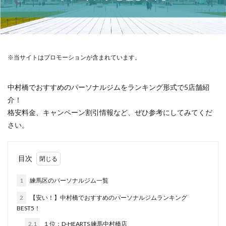
※当サイトはプロモーションが含まれています。
中村橋でおすすめのパーソナルジムをランキング形式で5店舗紹
介！
格安料金、キャンペーン割引情報など、ぜひ参考にしてみてくだ
さい。
目次
1
練馬区のパーソナルジム一覧
2
【安い！】中村橋でおすすめのパーソナルジムランキング
BEST5！
2.1
１位：D-HEARTS 練馬中村橋店