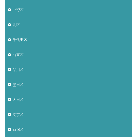
中野区
北区
千代田区
台東区
品川区
墨田区
大田区
文京区
新宿区