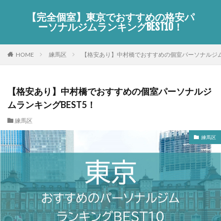
【完全個室】東京でおすすめの格安パ
ーソナルジムランキングBEST10！
HOME
練馬区
【格安あり】中村橋でおすすめの個室パーソナルジムラ
【格安あり】中村橋でおすすめの個室パーソナルジ
ムランキングBEST5！
練馬区
練馬区