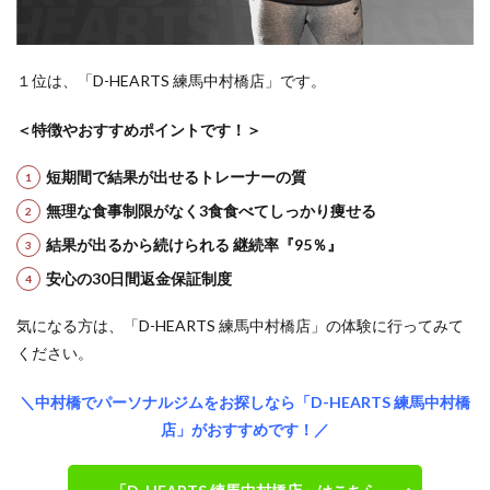
１位は、「D-HEARTS 練馬中村橋店」です。
＜特徴やおすすめポイントです！＞
短期間で結果が出せるトレーナーの質
無理な食事制限がなく3食食べてしっかり痩せる
結果が出るから続けられる 継続率『95％』
安心の30日間返金保証制度
気になる方は、「D-HEARTS 練馬中村橋店」の体験に行ってみて
ください。
＼中村橋でパーソナルジムをお探しなら「D-HEARTS 練馬中村橋
店」がおすすめです！／