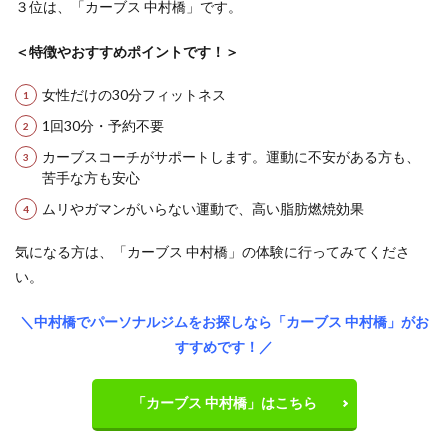
３位は、「カーブス 中村橋」です。
＜特徴やおすすめポイントです！＞
女性だけの30分フィットネス
1回30分・予約不要
カーブスコーチがサポートします。運動に不安がある方も、
苦手な方も安心
ムリやガマンがいらない運動で、高い脂肪燃焼効果
気になる方は、「カーブス 中村橋」の体験に行ってみてくださ
い。
＼中村橋でパーソナルジムをお探しなら「カーブス 中村橋」がお
すすめです！／
「カーブス 中村橋」はこちら