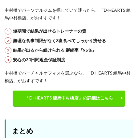
中村橋でパーソナルジムを探していて迷ったら、「D-HEARTS 練
馬中村橋店」がおすすです！
短期間で結果が出せるトレーナーの質
無理な食事制限がなく3食食べてしっかり痩せる
結果が出るから続けられる 継続率『95％』
安心の30日間返金保証制度
中村橋でバーチャルオフィスを選ぶなら、「D-HEARTS 練馬中村
橋店」がおすすです！
「D-HEARTS 練馬中村橋店」の詳細はこちら
まとめ