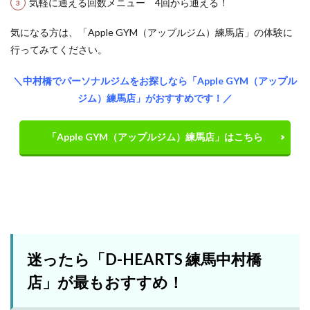
気軽に通える回数メニュー 4回から通える！
気になる方は、「Apple GYM（アップルジム）練馬店」の体験に
行ってみてください。
＼中村橋でパーソナルジムをお探しなら「Apple GYM（アップル
ジム）練馬店」がおすすめです！／
「Apple GYM（アップルジム）練馬店」はこちら
迷ったら「D-HEARTS 練馬中村橋
店」が最もおすすめ！