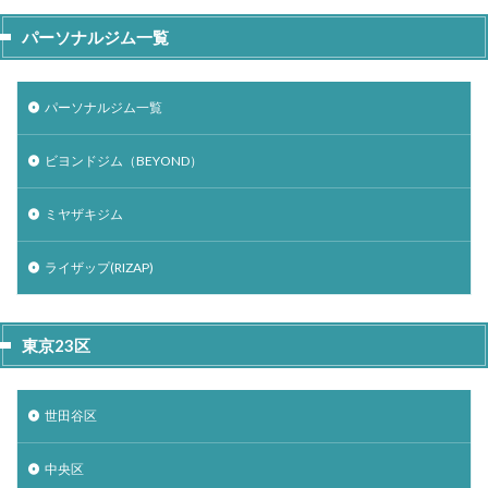
パーソナルジム一覧
パーソナルジム一覧
ビヨンドジム（BEYOND）
ミヤザキジム
ライザップ(RIZAP)
東京23区
世田谷区
中央区