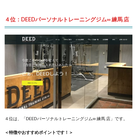
４位：DEEDパーソナルトレーニングジム∞ 練馬 店
４位は、「DEEDパーソナルトレーニングジム∞ 練馬 店」です。
＜特徴やおすすめポイントです！＞