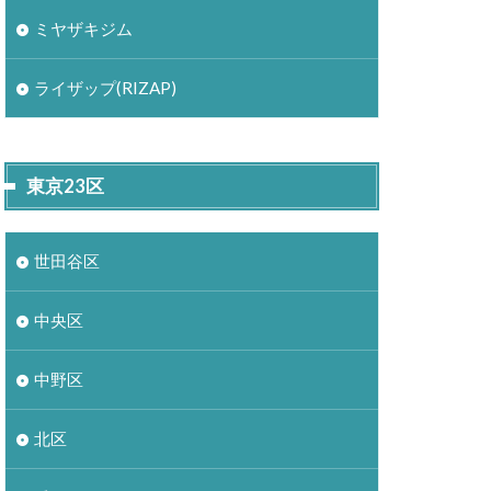
ミヤザキジム
ライザップ(RIZAP)
東京23区
世田谷区
中央区
中野区
北区