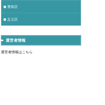
豊島区
足立区
運営者情報
運営者情報はこちら