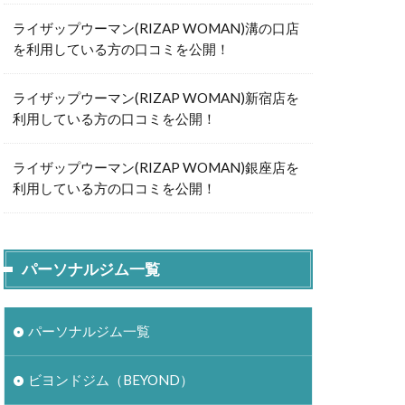
ライザップウーマン(RIZAP WOMAN)溝の口店
を利用している方の口コミを公開！
ライザップウーマン(RIZAP WOMAN)新宿店を
利用している方の口コミを公開！
ライザップウーマン(RIZAP WOMAN)銀座店を
利用している方の口コミを公開！
パーソナルジム一覧
パーソナルジム一覧
ビヨンドジム（BEYOND）