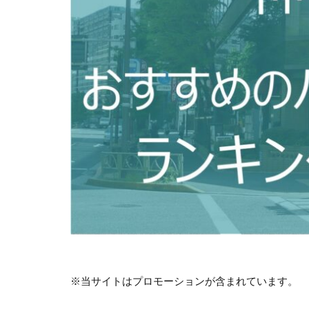
※当サイトはプロモーションが含まれています。