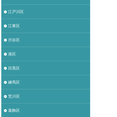
江戸川区
江東区
渋谷区
港区
目黒区
練馬区
荒川区
葛飾区