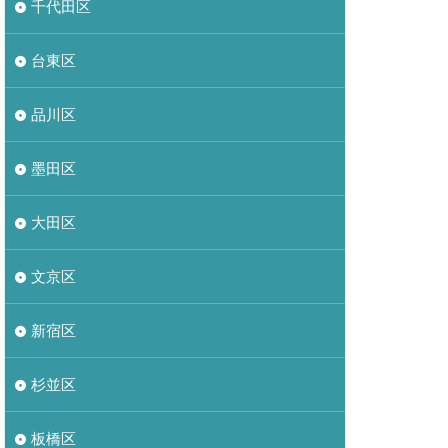
千代田区
台東区
品川区
墨田区
大田区
文京区
新宿区
杉並区
板橋区