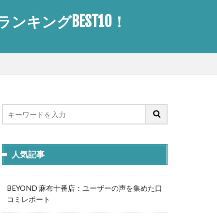
キングBEST10！
人気記事
BEYOND 麻布十番店：ユーザーの声を集めた口
コミレポート