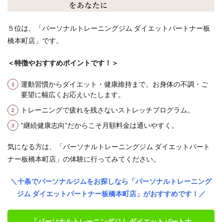
５位は、「パーソナルトレーニングジム ダイエットパートナー板
橋本町店」です。
＜特徴やおすすめポイントです！＞
運動習慣からダイエット・健康維持まで。お身体の不調・ご
要望に幅広くお応えいたします。
トレーニングで疲れを残さないストレッチプログラム。
”継続健康志向”だからこそ月額料金は通いやすく。
気になる方は、「パーソナルトレーニングジム ダイエットパート
ナー板橋本町店」の体験に行ってみてください。
＼十条でパーソナルジムをお探しなら「パーソナルトレーニング
ジム ダイエットパートナー板橋本町店」がおすすめです！／
「パーソナルトレーニングジム ダイエットパートナ