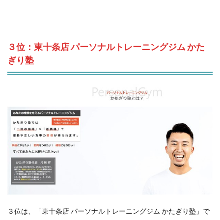
３位：東十条店 パーソナルトレーニングジム かた
ぎり塾
３位は、「東十条店 パーソナルトレーニングジム かたぎり塾」で