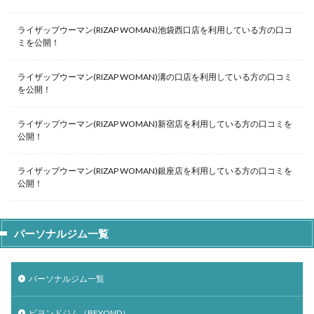
ライザップウーマン(RIZAP WOMAN)池袋西口店を利用している方の口コ
ミを公開！
ライザップウーマン(RIZAP WOMAN)溝の口店を利用している方の口コミ
を公開！
ライザップウーマン(RIZAP WOMAN)新宿店を利用している方の口コミを
公開！
ライザップウーマン(RIZAP WOMAN)銀座店を利用している方の口コミを
公開！
パーソナルジム一覧
パーソナルジム一覧
ビヨンドジム（BEYOND）