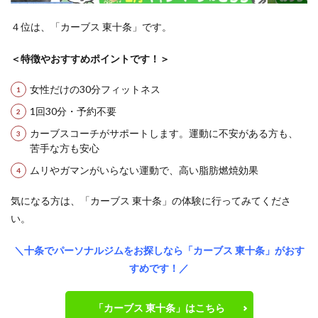
４位は、「カーブス 東十条」です。
＜特徴やおすすめポイントです！＞
女性だけの30分フィットネス
1回30分・予約不要
カーブスコーチがサポートします。運動に不安がある方も、
苦手な方も安心
ムリやガマンがいらない運動で、高い脂肪燃焼効果
気になる方は、「カーブス 東十条」の体験に行ってみてくださ
い。
＼十条でパーソナルジムをお探しなら「カーブス 東十条」がおす
すめです！／
「カーブス 東十条」はこちら