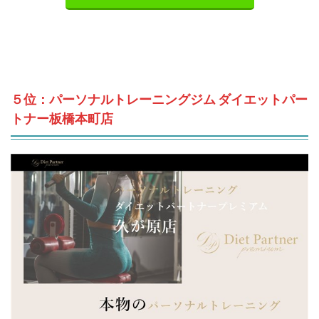
５位：パーソナルトレーニングジム ダイエットパー
トナー板橋本町店