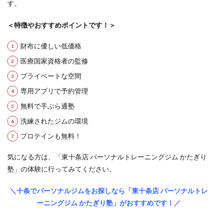
す。
＜特徴やおすすめポイントです！＞
財布に優しい低価格
医療国家資格者の監修
プライベートな空間
専用アプリで予約管理
無料で手ぶら通塾
洗練されたジムの環境
プロテインも無料！
気になる方は、「東十条店 パーソナルトレーニングジム かたぎり
塾」の体験に行ってみてください。
＼十条でパーソナルジムをお探しなら「東十条店 パーソナルトレ
ーニングジム かたぎり塾」がおすすめです！／