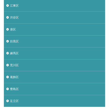
江東区
渋谷区
港区
目黒区
練馬区
荒川区
葛飾区
豊島区
足立区