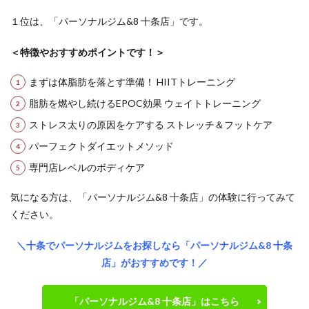
１位は、「パーソナルジム&8 十条店」です。
＜特徴やおすすめポイントです！＞
まずは体脂肪を落とす準備！ HIITトレーニング
脂肪を燃やし続けるEPOC効果 ウェイトトレーニング
ストレス太りの原因をケアする ストレッチ＆フットケア
パーフェクトダイエットメソッド
専門店レベルのボディケア
気になる方は、「パーソナルジム&8 十条店」の体験に行ってみて
ください。
＼十条でパーソナルジムをお探しなら「パーソナルジム&8 十条
店」がおすすめです！／
「パーソナルジム&8 十条店」はこちら