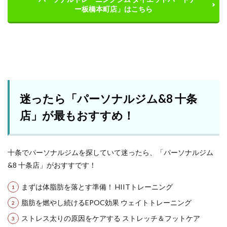
ー板橋本町店」はこちら
迷ったら「パーソナルジム&8 十条
店」が最もおすすめ！
十条でパーソナルジムを探していて迷ったら、「パーソナルジム
&8 十条店」がおすすです！
まずは体脂肪を落とす準備！ HIITトレーニング
脂肪を燃やし続けるEPOC効果 ウェイトトレーニング
ストレス太りの原因をケアする ストレッチ＆フットケア