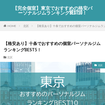
【完全個室】東京でおすすめの格安パ
ーソナルジムランキングBEST10！
HOME
北区
【格安あり】十条でおすすめの個室パーソナルジムランキ
【格安あり】十条でおすすめの個室パーソナルジム
ランキングBEST5！
北区
北区