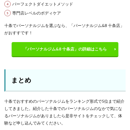
パーフェクトダイエットメソッド
専門店レベルのボディケア
十条でパーソナルジムを選ぶなら、「パーソナルジム&8 十条店」
がおすすです！
「パーソナルジム&8 十条店」の詳細はこちら
まとめ
十条でおすすめのパーソナルジムをランキング形式で5位まで紹介
してきました。紹介した十条でのパーソナルジムのなかで気にな
るパーソナルジムがありましたら是非サイトをチェックして、体
験など申し込んでみてください。