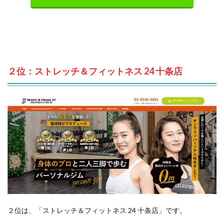
２位：ストレッチ＆フィットネス 24 十条店
２位は、「ストレッチ＆フィットネス 24 十条店」です。