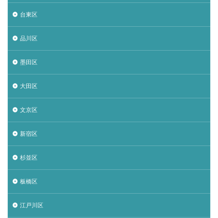
台東区
品川区
墨田区
大田区
文京区
新宿区
杉並区
板橋区
江戸川区