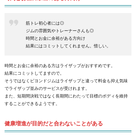
筋トレ初心者には◎
ジムの雰囲気やトレーナーさんも◎
時間とお金に余裕がある方向け
結果にはコミットしてくれません。惜しい。
時間とお金に余裕のある方はライザップがおすすめです。
結果にコミットしてますので。
そうではなくビヨンドジムはライザップと違って料金も抑え気味
でライザップ並みのサービスが受けれます。
また、短期間決戦ではなく長期間にわたって目標のボディを維持
することができるようです。
健康増進が目的だと合わないことがある