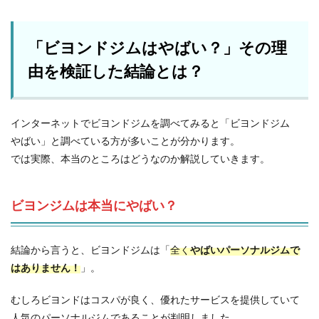
「ビヨンドジムはやばい？」その理
由を検証した結論とは？
インターネットでビヨンドジムを調べてみると「ビヨンドジム
やばい」と調べている方が多いことが分かります。
では実際、本当のところはどうなのか解説していきます。
ビヨンジムは本当にやばい？
結論から言うと、ビヨンドジムは「
全く
やばいパーソナルジムで
はありません！
」。
むしろビヨンドはコスパが良く、優れたサービスを提供していて
人気のパーソナルジムであることが判明しました。