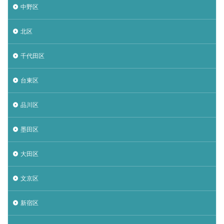
中野区
北区
千代田区
台東区
品川区
墨田区
大田区
文京区
新宿区