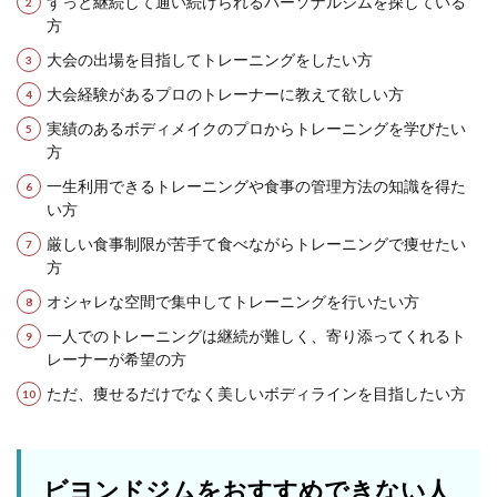
ずっと継続して通い続けられるパーソナルジムを探している
方
大会の出場を目指してトレーニングをしたい方
大会経験があるプロのトレーナーに教えて欲しい方
実績のあるボディメイクのプロからトレーニングを学びたい
方
一生利用できるトレーニングや食事の管理方法の知識を得た
い方
厳しい食事制限が苦手て食べながらトレーニングで痩せたい
方
オシャレな空間で集中してトレーニングを行いたい方
一人でのトレーニングは継続が難しく、寄り添ってくれるト
レーナーが希望の方
ただ、痩せるだけでなく美しいボディラインを目指したい方
ビヨンドジムをおすすめできない人