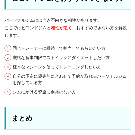
パーソナルジムには向き不向きな相性があります。
ここではビヨンドジムと
相性が悪く
、おすすめできない方を解説
します。
同じトレーナーに継続して担当してもらいたい方
厳格な食事制限でストイックにダイエットしたい方
様々なマシーンを使ってトレーニングしたい方
自分の予定に優先的に合わせて予約が取れるパーソナルジム
を探している方
ジムにかける資金に余裕のない方
まとめ