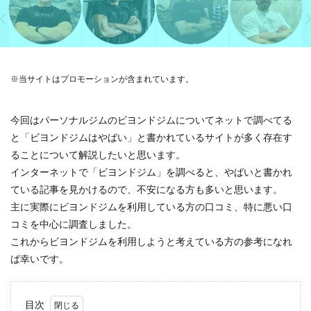
※当サイトはプロモーションが含まれています。
今回はパーソナルジムのビヨンドジムについてネットで調べてる
と「ビヨンドジムはやばい」と書かれているサイトが多く存在す
ることについて解説したいと思います。
インターネットで「ビヨンドジム」を調べると、やばいと書かれ
ている記事を見かけるので、不安になる方も多いと思います。
主に実際にビヨンドジムを利用している方の口コミ、特に悪い口
コミを中心に調査しました。
これからビヨンドジムを利用しようと考えている方の参考になれ
ば幸いです。
目次