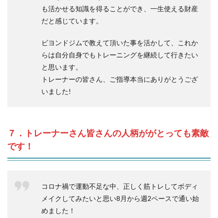
も活かせる知識を得ることができ、一生使える財産
だと感じています。
ビヨンドジムで教えて頂いた事を活かして、これか
らは自分自身でもトレーニングを継続して行きたい
と思います。
トレーナーの皆さん、ご指導本当にありがとうござ
いました!
７．トレーナーさん皆さんの人柄ががとっても素敵
です！
コロナ禍で運動不足な中、正しく筋トレしてボディ
メイクしてみたいと思い8月から週2ペースで通い始
めました！