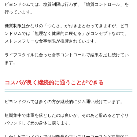
ビヨンドジムでは、糖質制限は行わず、「糖質コントロール」を
行っています。
糖質制限はかなりの「つらさ」が付きまとわってきますが、ビヨ
ンドジムでは「無理なく健康的に痩せる」がコンセプトなので、
ストレスフリーな食事制限が推奨されています。
ライフスタイルに合った食事コントロールで結果を足し続けてい
ます。
コスパが良く継続的に通うことができる
ビヨンドジムでは多くの方が継続的にジム通い続けています。
短期集中で体重を落としたのは良いが、そのあと辞めるとすぐリ
バウンドして元の身体に戻ります。
しかしビヨンドジムでは回数券やマンスリーコースなど長期的に