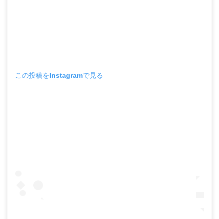
この投稿をInstagramで見る