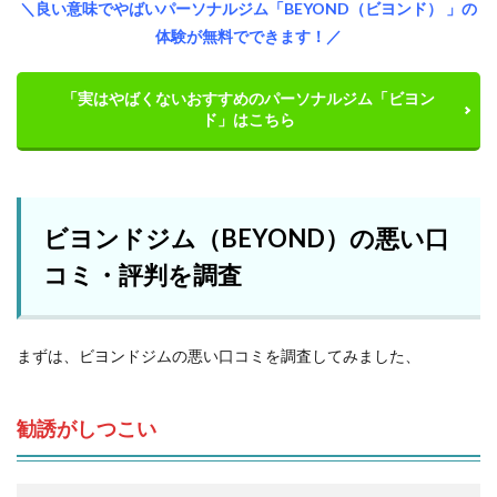
＼良い意味でやばいパーソナルジム「BEYOND（ビヨンド） 」の
体験が無料でできます！／
「実はやばくないおすすめのパーソナルジム「ビヨン
ド」はこちら
ビヨンドジム（BEYOND）の悪い口
コミ・評判を調査
まずは、ビヨンドジムの悪い口コミを調査してみました、
勧誘がしつこい