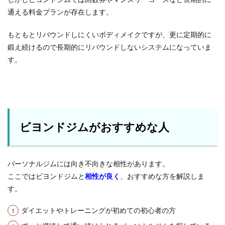
通える料金プランが存在します。
もともとリバウンドしにくいボディメイクですが、更に定期的に
鍛え続けるので長期的にリバウンドしないシステムになっていま
す。
ビヨンドジムがおすすめな人
パーソナルジムには向き不向きな相性があります。
ここではビヨンドジムと
相性が良く
、おすすめな方を解説しま
す。
ダイエットやトレーニングが初めての初心者の方