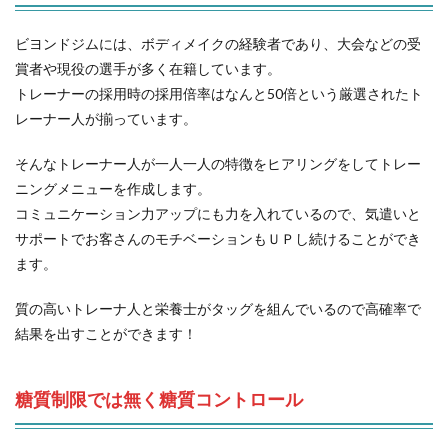
ビヨンドジムには、ボディメイクの経験者であり、大会などの受
賞者や現役の選手が多く在籍しています。
トレーナーの採用時の採用倍率はなんと50倍という厳選されたト
レーナー人が揃っています。
そんなトレーナー人が一人一人の特徴をヒアリングをしてトレー
ニングメニューを作成します。
コミュニケーション力アップにも力を入れているので、気遣いと
サポートでお客さんのモチベーションもＵＰし続けることができ
ます。
質の高いトレーナ人と栄養士がタッグを組んでいるので高確率で
結果を出すことができます！
糖質制限では無く糖質コントロール