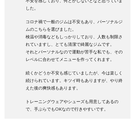
不安を感じており、何とかしないとなと思っていま
した。
コロナ禍で一般のジムは不安もあり、パーソナルジ
ムのこちらを選びました。
検温や消毒などもしっかりしており、人数も制限さ
れていますし、とても清潔で綺麗なジムです。
それとパーソナルなので運動が苦手な私でも、その
レベルに合わせてメニューを作ってくれます。
続くかどうか不安も感じていましたが、今は楽しく
続けられています。キツイ時もありますが、やり終
えた後の爽快感もあります。
トレーニングウェアやシューズも用意してあるの
で、手ぶらでもOKなので行きやすいです。