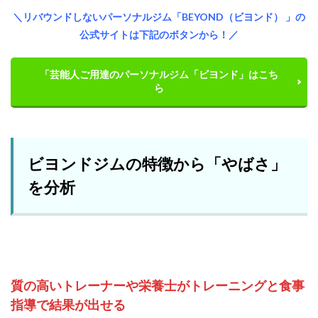
＼リバウンドしないパーソナルジム「BEYOND（ビヨンド） 」の
公式サイトは下記のボタンから！／
「芸能人ご用達のパーソナルジム「ビヨンド」はこち
ら
ビヨンドジムの特徴から「やばさ」
を分析
質の高いトレーナーや栄養士がトレーニングと食事
指導で結果が出せる