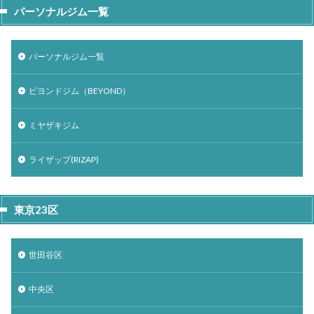
パーソナルジム一覧
パーソナルジム一覧
ビヨンドジム（BEYOND）
ミヤザキジム
ライザップ(RIZAP)
東京23区
世田谷区
中央区