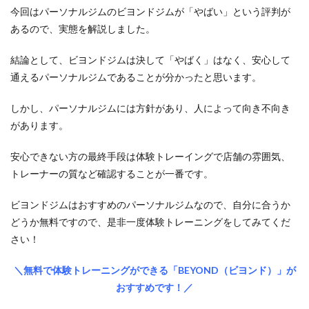
今回はパーソナルジムのビヨンドジムが「やばい」という評判が
あるので、実態を解説しました。
結論として、ビヨンドジムは決して「やばく」はなく、安心して
通えるパーソナルジムであることが分かったと思います。
しかし、パーソナルジムには方針があり、人によって向き不向き
があります。
安心できない方の最終手段は体験トレーイングで店舗の雰囲気、
トレーナーの質など確認することが一番です。
ビヨンドジムはおすすめのパーソナルジムなので、自分に合うか
どうか無料ですので、是非一度体験トレーニングをしてみてくだ
さい！
＼無料で体験トレーニングができる「BEYOND（ビヨンド）」が
おすすめです！／