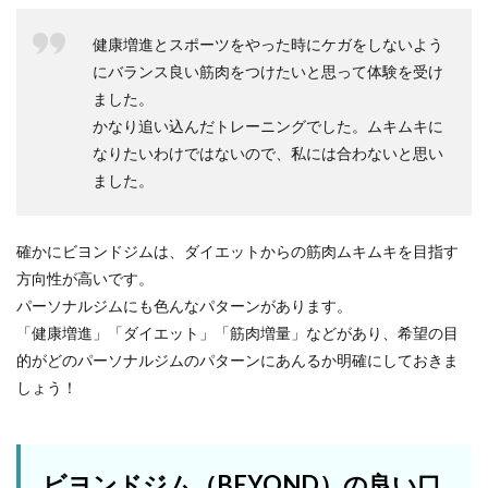
健康増進とスポーツをやった時にケガをしないよう
にバランス良い筋肉をつけたいと思って体験を受け
ました。
かなり追い込んだトレーニングでした。ムキムキに
なりたいわけではないので、私には合わないと思い
ました。
確かにビヨンドジムは、ダイエットからの筋肉ムキムキを目指す
方向性が高いです。
パーソナルジムにも色んなパターンがあります。
「健康増進」「ダイエット」「筋肉増量」などがあり、希望の目
的がどのパーソナルジムのパターンにあんるか明確にしておきま
しょう！
ビヨンドジム（BEYOND）の良い口