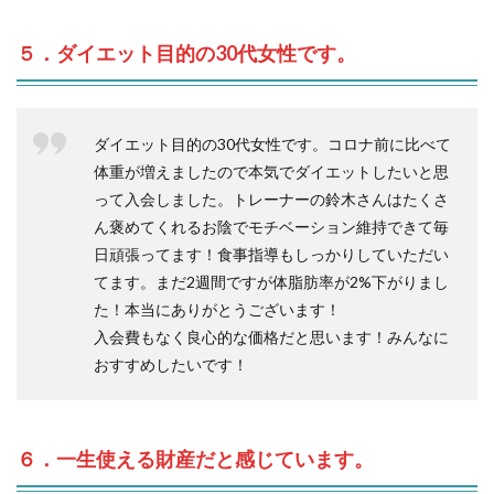
５．ダイエット目的の30代女性です。
ダイエット目的の30代女性です。コロナ前に比べて
体重が増えましたので本気でダイエットしたいと思
って入会しました。トレーナーの鈴木さんはたくさ
ん褒めてくれるお陰でモチベーション維持できて毎
日頑張ってます！食事指導もしっかりしていただい
てます。まだ2週間ですが体脂肪率が2%下がりまし
た！本当にありがとうございます！
入会費もなく良心的な価格だと思います！みんなに
おすすめしたいです！
６．一生使える財産だと感じています。