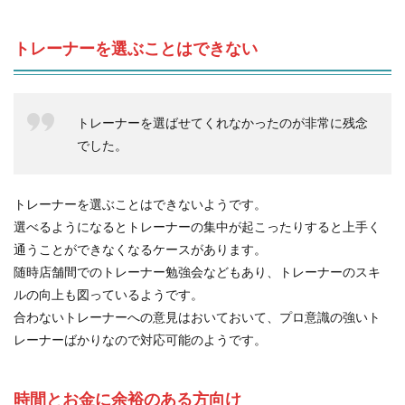
トレーナーを選ぶことはできない
トレーナーを選ばせてくれなかったのが非常に残念
でした。
トレーナーを選ぶことはできないようです。
選べるようになるとトレーナーの集中が起こったりすると上手く
通うことができなくなるケースがあります。
随時店舗間でのトレーナー勉強会などもあり、トレーナーのスキ
ルの向上も図っているようです。
合わないトレーナーへの意見はおいておいて、プロ意識の強いト
レーナーばかりなので対応可能のようです。
時間とお金に余裕のある方向け