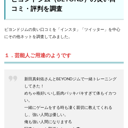
コミ・評判を調査
ビヨンドジムの良い口コミを「インスタ」「ツイッター」を中心
にその他ネットを調査してみました。
１．芸能人ご用達のようです
新田真剣佑さんとBEYONDジムで一緒トレーニング
してきた！
めちゃ格好いいし筋肉バッキバキすぎて体もイカつ
い。
一緒にゲームをする時も凄く親切に教えてくれる
し、強い人間は優しい。
俺も強い人間になります💪