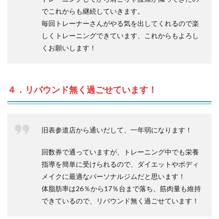
でこれからも継続していきます。
毎回トレーナーさんがやる気を出してくれるので楽
しくトレーニングできています、これからもよろし
くお願いします！
４．リバウンド無く過ごせています！
旧表参道店から通いだして、一年弱になります！
回数券で通っていますが、トレーニング中でも栄養
指導を簡単に受けられるので、ダイエットやボディ
メイクに最適なパーソナルジムだと思います！
体脂肪率は26％から17％台まで落ち、筋肉量も維持
できているので、リバウンド無く過ごせています！