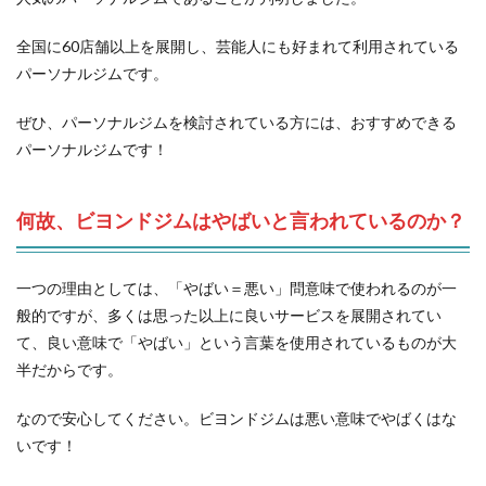
全国に60店舗以上を展開し、芸能人にも好まれて利用されている
パーソナルジムです。
ぜひ、パーソナルジムを検討されている方には、おすすめできる
パーソナルジムです！
何故、ビヨンドジムはやばいと言われているのか？
一つの理由としては、「やばい＝悪い」問意味で使われるのが一
般的ですが、多くは思った以上に良いサービスを展開されてい
て、良い意味で「やばい」という言葉を使用されているものが大
半だからです。
なので安心してください。ビヨンドジムは悪い意味でやばくはな
いです！